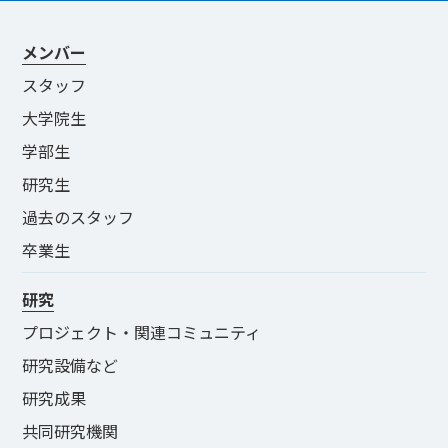
メンバー
スタッフ
大学院生
学部生
研究生
過去のスタッフ
卒業生
研究
プロジェクト・関連コミュニティ
研究設備など
研究成果
共同研究機関