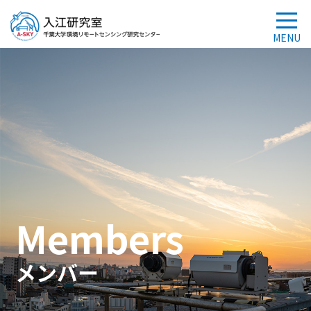
Members
メンバー