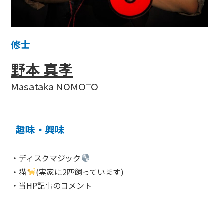
修士
野本 真孝
Masataka NOMOTO
趣味・興味
・ディスクマジック
・猫
(実家に2匹飼っています)
・当HP記事のコメント