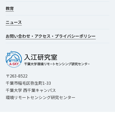
教育
ニュース
お問い合わせ・アクセス・プライバシーポリシー
〒263-8522
千葉市稲毛区弥生町1-33
千葉大学 西千葉キャンパス
環境リモートセンシング研究センター