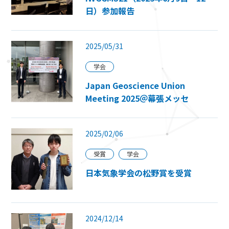
日）参加報告
2025/05/31
学会
Japan Geoscience Union
Meeting 2025＠幕張メッセ
2025/02/06
受賞
学会
日本気象学会の松野賞を受賞
2024/12/14