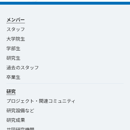
メンバー
スタッフ
大学院生
学部生
研究生
過去のスタッフ
卒業生
研究
プロジェクト・関連コミュニティ
研究設備など
研究成果
共同研究機関