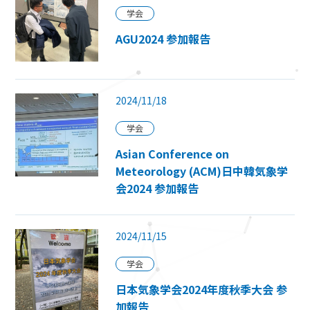
学会
AGU2024 参加報告
2024/11/18
学会
Asian Conference on
Meteorology (ACM)日中韓気象学
会2024 参加報告
2024/11/15
学会
日本気象学会2024年度秋季大会 参
加報告