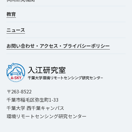
教育
ニュース
お問い合わせ・アクセス・プライバシーポリシー
〒263-8522
千葉市稲毛区弥生町1-33
千葉大学 西千葉キャンパス
環境リモートセンシング研究センター