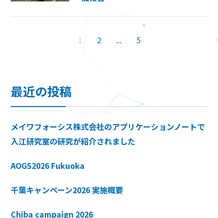
1
2
...
5
最近の投稿
メイワフォーシス株式会社のアプリケーションノートで
入江研究室の研究が紹介されました
AOGS2026 Fukuoka
千葉キャンペーン2026 実施概要
Chiba campaign 2026