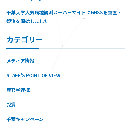
千葉大学大気環境観測スーパーサイトにGNSSを設置・
観測を開始しました
カテゴリー
メディア情報
STAFF′S POINT OF VIEW
産官学連携
受賞
千葉キャンペーン