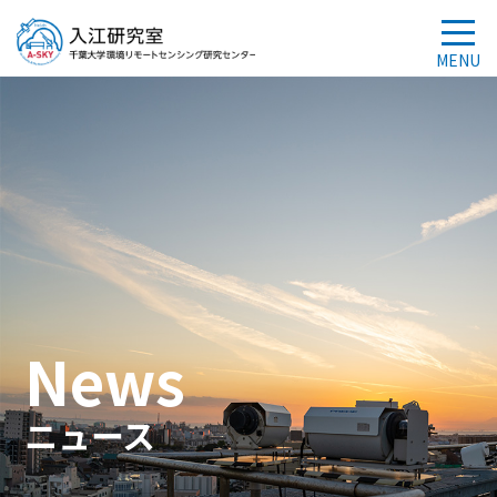
News
ニュース