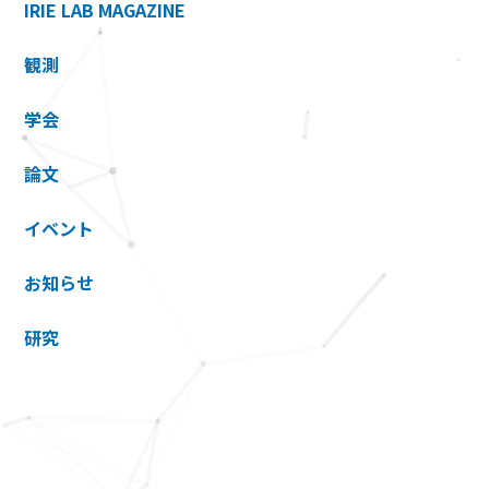
IRIE LAB MAGAZINE
観測
学会
論文
イベント
お知らせ
研究