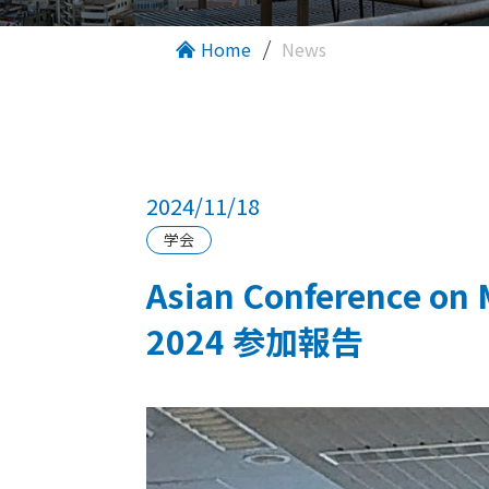
Home
News
2024/11/18
学会
Asian Conference 
2024 参加報告