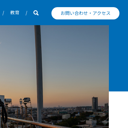
教育
お問い合わせ・アクセス