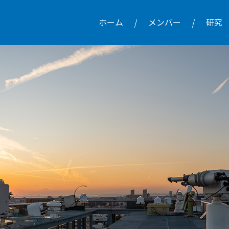
ホーム
メンバー
研究