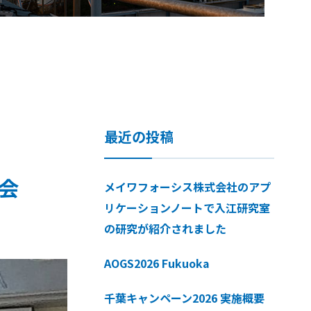
最近の投稿
学会
メイワフォーシス株式会社のアプ
リケーションノートで入江研究室
の研究が紹介されました
AOGS2026 Fukuoka
千葉キャンペーン2026 実施概要