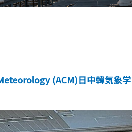
on Meteorology (ACM)日中韓気象