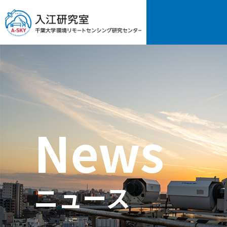
News
ニュース