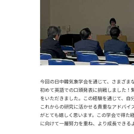
今回の日中韓気象学会を通じて、さまざま
初めて英語での口頭発表に挑戦しました！
をいただきました。この経験を通じて、自
これからの研究に活かせる貴重なアドバイ
がとても嬉しく思います。この学会で得た
に向けて一層努力を重ね、より成長できるよ