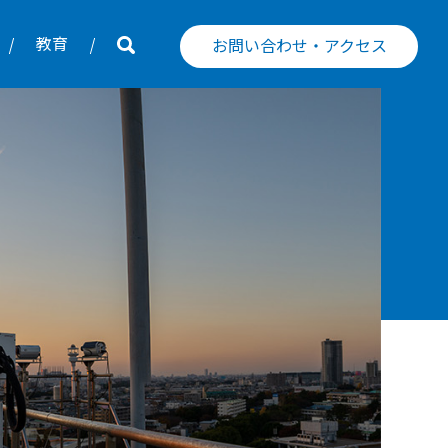
教育
お問い合わせ・アクセス