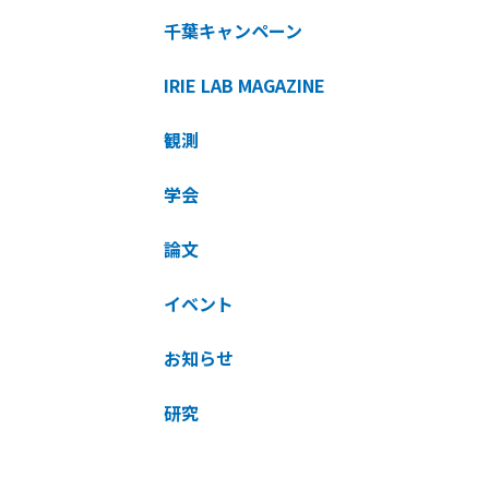
千葉キャンペーン
IRIE LAB MAGAZINE
観測
学会
論文
イベント
お知らせ
研究