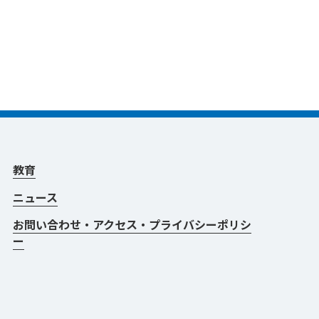
教育
ニュース
お問い合わせ・アクセス・プライバシーポリシ
ー