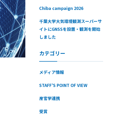
Chiba campaign 2026
千葉大学大気環境観測スーパーサ
イトにGNSSを設置・観測を開始
しました
カテゴリー
メディア情報
STAFF′S POINT OF VIEW
産官学連携
受賞