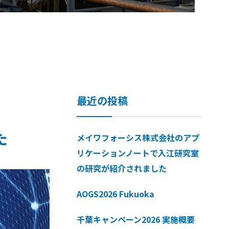
最近の投稿
た
メイワフォーシス株式会社のアプ
リケーションノートで入江研究室
の研究が紹介されました
AOGS2026 Fukuoka
千葉キャンペーン2026 実施概要