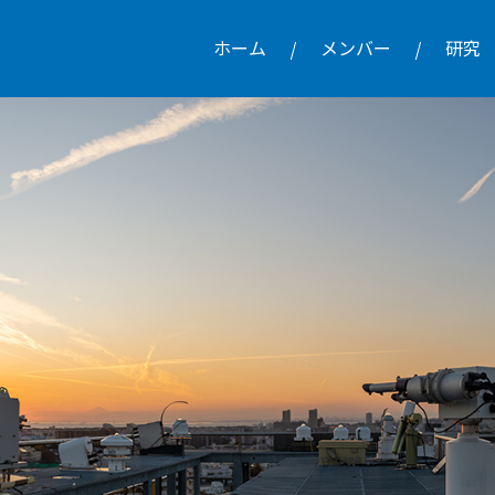
ホーム
メンバー
研究