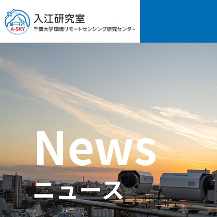
News
ニュース