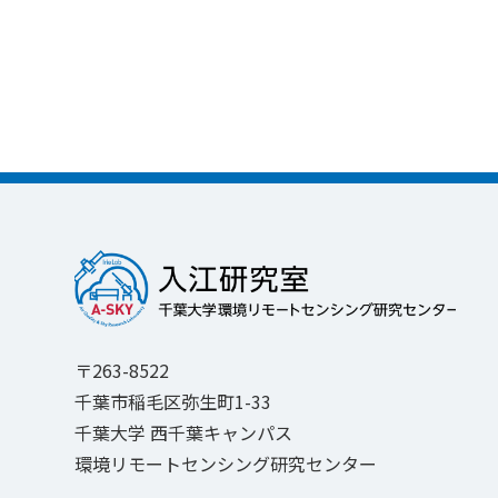
〒263-8522
千葉市稲毛区弥生町1-33
千葉大学 西千葉キャンパス
環境リモートセンシング研究センター