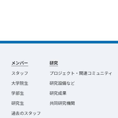
メンバー
研究
スタッフ
プロジェクト・関連コミュニティ
大学院生
研究設備など
学部生
研究成果
研究生
共同研究機関
過去のスタッフ