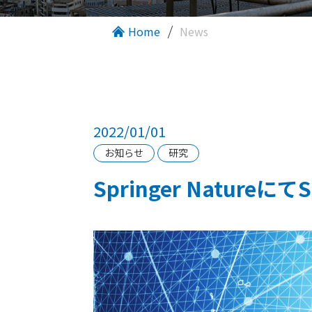
Home
News
2022/01/01
お知らせ
研究
Springer Nature