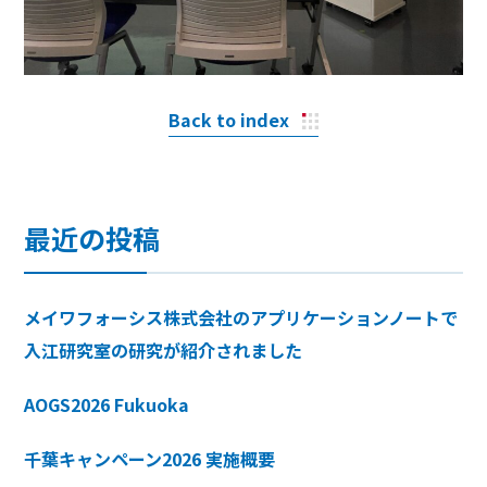
Back to index
最近の投稿
メイワフォーシス株式会社のアプリケーションノートで
入江研究室の研究が紹介されました
AOGS2026 Fukuoka
千葉キャンペーン2026 実施概要