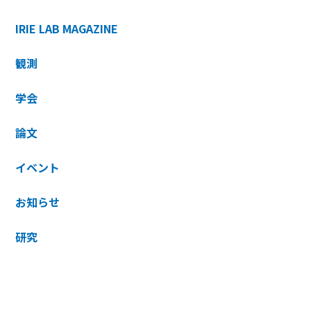
IRIE LAB MAGAZINE
観測
学会
論文
イベント
お知らせ
研究