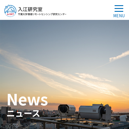
News
ニュース