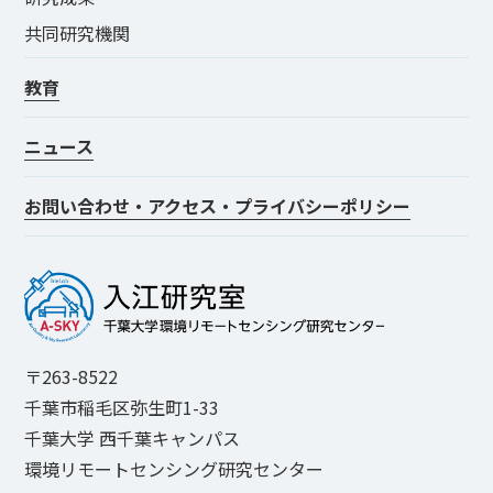
共同研究機関
教育
ニュース
お問い合わせ・アクセス・プライバシーポリシー
〒263-8522
千葉市稲毛区弥生町1-33
千葉大学 西千葉キャンパス
環境リモートセンシング研究センター