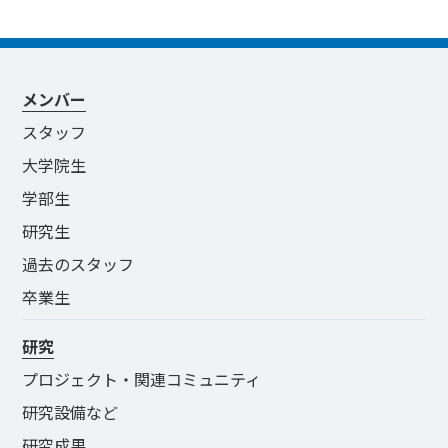
メンバー
スタッフ
大学院生
学部生
研究生
過去のスタッフ
卒業生
研究
プロジェクト・関連コミュニティ
研究設備など
研究成果