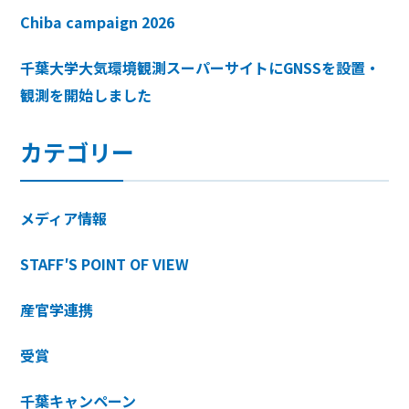
Chiba campaign 2026
千葉大学大気環境観測スーパーサイトにGNSSを設置・
観測を開始しました
カテゴリー
メディア情報
STAFF′S POINT OF VIEW
産官学連携
受賞
千葉キャンペーン