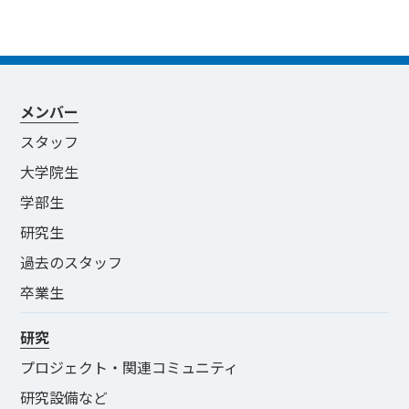
メンバー
スタッフ
大学院生
学部生
研究生
過去のスタッフ
卒業生
研究
プロジェクト・関連コミュニティ
研究設備など