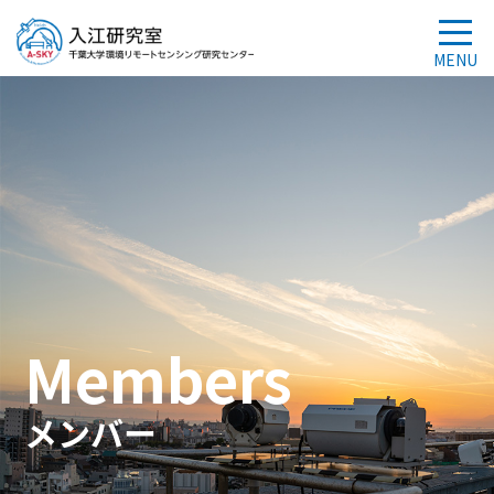
Members
メンバー