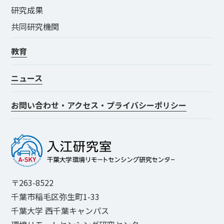
研究成果
共同研究機関
教育
ニュース
お問い合わせ・アクセス・プライバシーポリシー
〒263-8522
千葉市稲毛区弥生町1-33
千葉大学 西千葉キャンパス