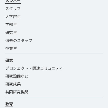
メンバー
スタッフ
大学院生
学部生
研究生
過去のスタッフ
卒業生
研究
プロジェクト・関連コミュニティ
研究設備など
研究成果
共同研究機関
教育