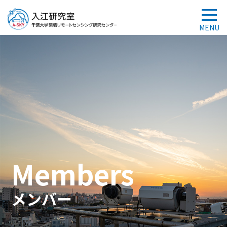
Members
メンバー