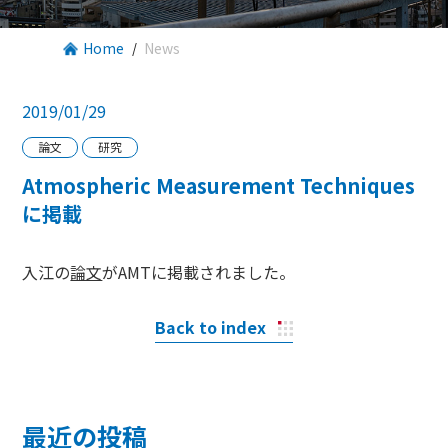
Home
News
2019/01/29
論文
研究
Atmospheric Measurement Techniques
に掲載
入江の
論文
がAMTに掲載されました。
Back to index
最近の投稿