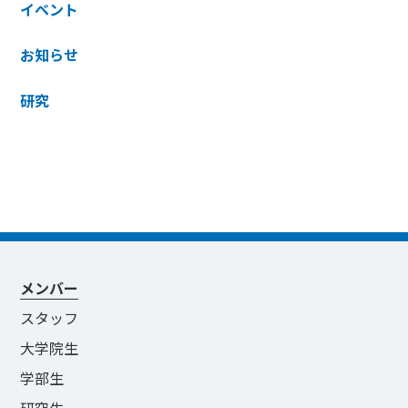
イベント
お知らせ
研究
メンバー
スタッフ
大学院生
学部生
研究生