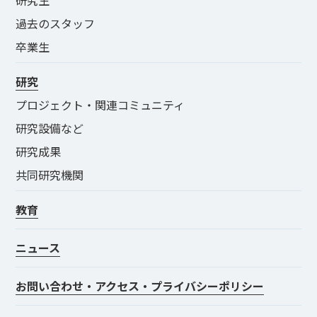
過去のスタッフ
卒業生
研究
プロジェクト・関連コミュニティ
研究設備など
研究成果
共同研究機関
教育
ニュース
お問い合わせ・アクセス・プライバシーポリシー