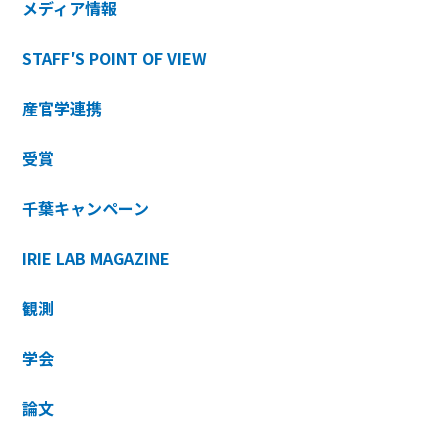
メディア情報
STAFF′S POINT OF VIEW
産官学連携
受賞
千葉キャンペーン
IRIE LAB MAGAZINE
観測
学会
論文