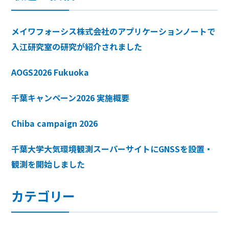
メイワフォーシス株式会社のアプリケーションノートで
入江研究室の研究が紹介されました
AOGS2026 Fukuoka
千葉キャンペーン2026 実施概要
Chiba campaign 2026
千葉大学大気環境観測スーパーサイトにGNSSを設置・
観測を開始しました
カテゴリー