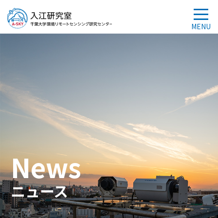
News
ニュース