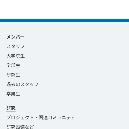
メンバー
スタッフ
大学院生
学部生
研究生
過去のスタッフ
卒業生
研究
プロジェクト・関連コミュニティ
研究設備など