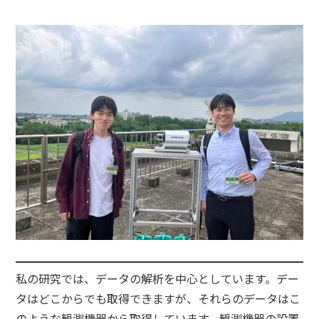
私の研究では、データの解析を中心としています。デー
タはどこからでも取得できますが、それらのデータはこ
のような観測機器から取得しています。観測機器の設置