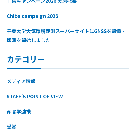
千葉キャンペーン2026 実施概要
Chiba campaign 2026
千葉大学大気環境観測スーパーサイトにGNSSを設置・
観測を開始しました
カテゴリー
メディア情報
STAFF′S POINT OF VIEW
産官学連携
受賞