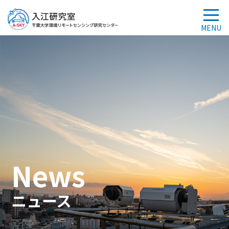
News
ニュース