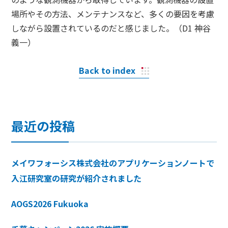
場所やその方法、メンテナンスなど、多くの要因を考慮
しながら設置されているのだと感じました。（D1 神谷
義一）
Back to index
最近の投稿
メイワフォーシス株式会社のアプリケーションノートで
入江研究室の研究が紹介されました
AOGS2026 Fukuoka