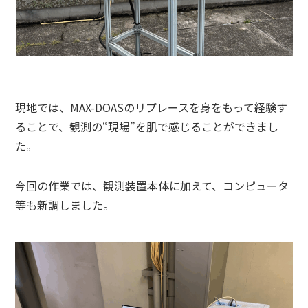
現地では、MAX-DOASのリプレースを身をもって経験す
ることで、観測の“現場”を肌で感じることができまし
た。
今回の作業では、観測装置本体に加えて、コンピュータ
等も新調しました。