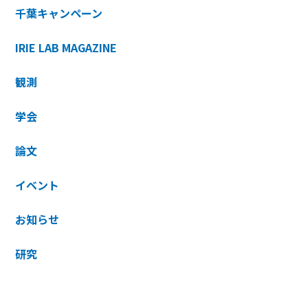
千葉キャンペーン
IRIE LAB MAGAZINE
観測
学会
論文
イベント
お知らせ
研究