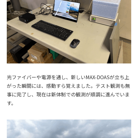
光ファイバーや電源を通し、新しいMAX-DOASが立ち上
がった瞬間には、感動すら覚えました。テスト観測も無
事に完了し、現在は新体制での観測が順調に進んでいま
す。