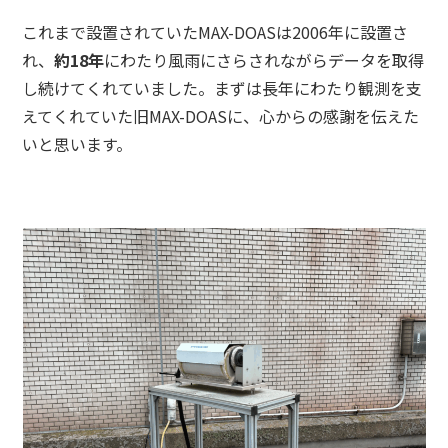
これまで設置されていたMAX-DOASは2006年に設置さ
れ、
約18年
にわたり風雨にさらされながらデータを取得
し続けてくれていました。まずは長年にわたり観測を支
えてくれていた旧MAX-DOASに、心からの感謝を伝えた
いと思います。