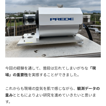
今回の経験を通して、普段は忘れてしまいがちな
「現
場」の重要性
を実感することができました。
これからも現場の空気を肌で感じながら、
観測データの
重み
とともによりよい研究を進めていきたいと思いま
す。