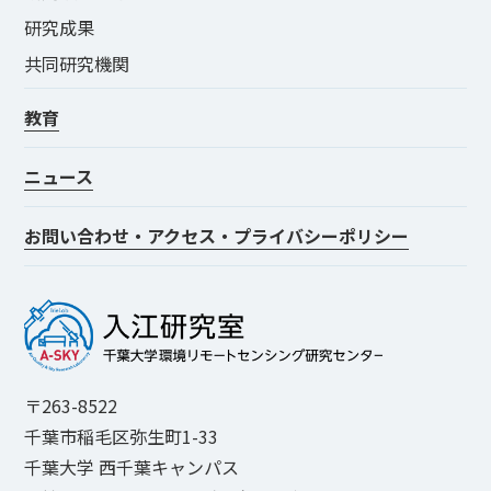
研究成果
共同研究機関
教育
ニュース
お問い合わせ・アクセス・プライバシーポリシー
〒263-8522
千葉市稲毛区弥生町1-33
千葉大学 西千葉キャンパス