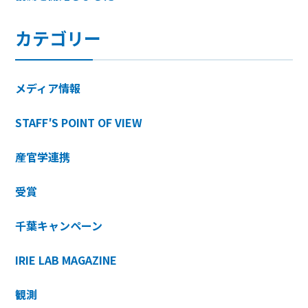
カテゴリー
メディア情報
STAFF′S POINT OF VIEW
産官学連携
受賞
千葉キャンペーン
IRIE LAB MAGAZINE
観測