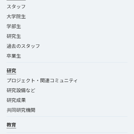
スタッフ
大学院生
学部生
研究生
過去のスタッフ
卒業生
研究
プロジェクト・関連コミュニティ
研究設備など
研究成果
共同研究機関
教育