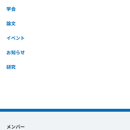
学会
論文
イベント
お知らせ
研究
メンバー