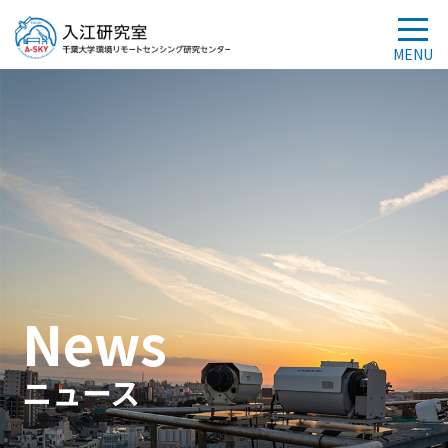
News
ニュース