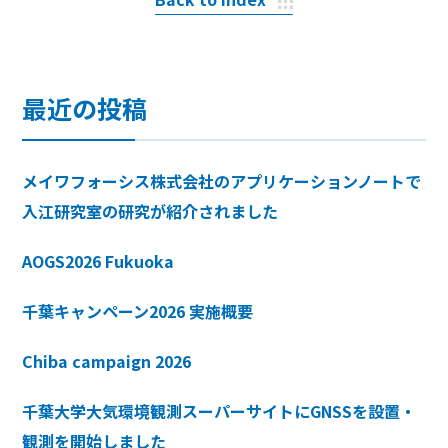
最近の投稿
メイワフォーシス株式会社のアプリケーションノートで
入江研究室の研究が紹介されました
AOGS2026 Fukuoka
千葉キャンペーン2026 実施概要
Chiba campaign 2026
千葉大学大気環境観測スーパーサイトにGNSSを設置・
観測を開始しました