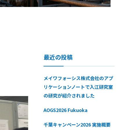
最近の投稿
メイワフォーシス株式会社のアプ
リケーションノートで入江研究室
の研究が紹介されました
AOGS2026 Fukuoka
千葉キャンペーン2026 実施概要