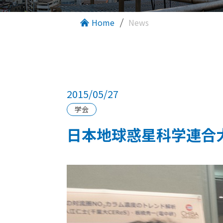
Home
News
2015/05/27
学会
日本地球惑星科学連合大