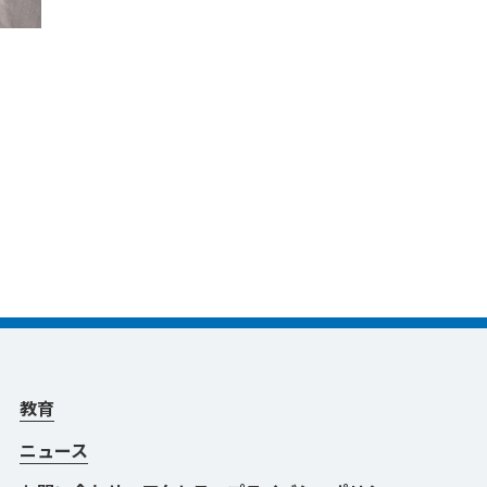
教育
ニュース