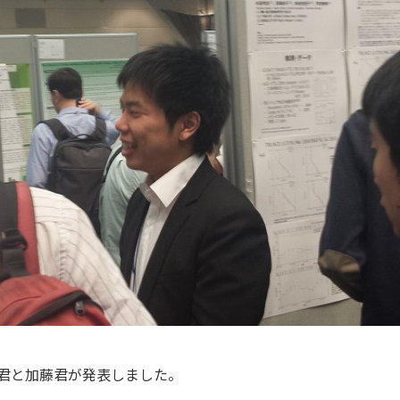
藤君と加藤君が発表しました。