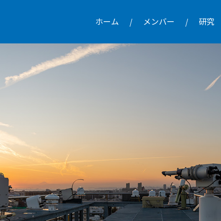
ホーム
メンバー
研究