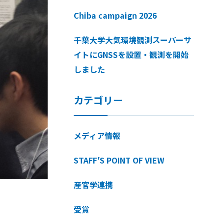
Chiba campaign 2026
千葉大学大気環境観測スーパーサ
イトにGNSSを設置・観測を開始
しました
カテゴリー
メディア情報
STAFF′S POINT OF VIEW
産官学連携
受賞