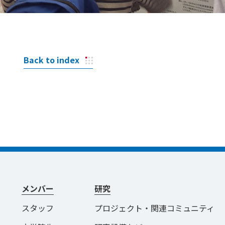
Back to index
メンバー
研究
スタッフ
プロジェクト・関連コミュニティ