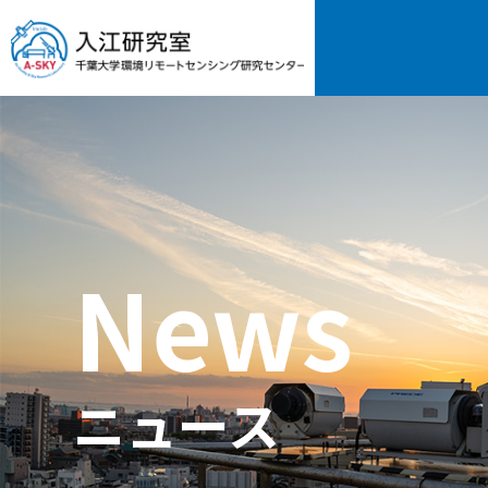
News
ニュース