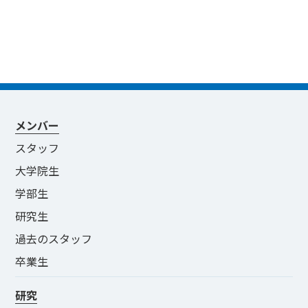
メンバー
スタッフ
大学院生
学部生
研究生
過去のスタッフ
卒業生
研究