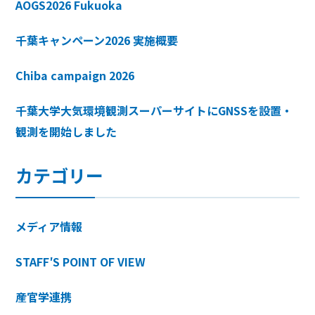
AOGS2026 Fukuoka
千葉キャンペーン2026 実施概要
Chiba campaign 2026
千葉大学大気環境観測スーパーサイトにGNSSを設置・
観測を開始しました
カテゴリー
メディア情報
STAFF′S POINT OF VIEW
産官学連携