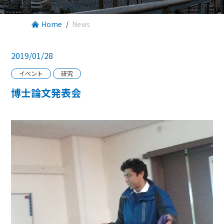
Home
News
2019/01/28
イベント
研究
博士論文発表会