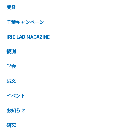
受賞
千葉キャンペーン
IRIE LAB MAGAZINE
観測
学会
論文
イベント
お知らせ
研究