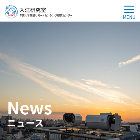
News
ニュース