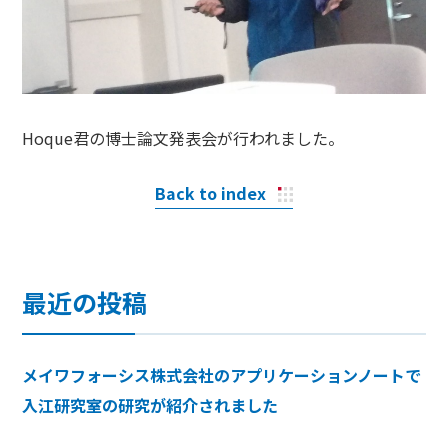
Hoque君の博士論文発表会が行われました。
Back to index
最近の投稿
メイワフォーシス株式会社のアプリケーションノートで
入江研究室の研究が紹介されました