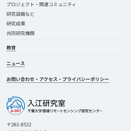
プロジェクト・関連コミュニティ
研究設備など
研究成果
共同研究機関
教育
ニュース
お問い合わせ・アクセス・プライバシーポリシー
〒263-8522