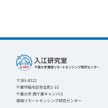
〒263-8522
千葉市稲毛区弥生町1-33
千葉大学 西千葉キャンパス
環境リモートセンシング研究センター