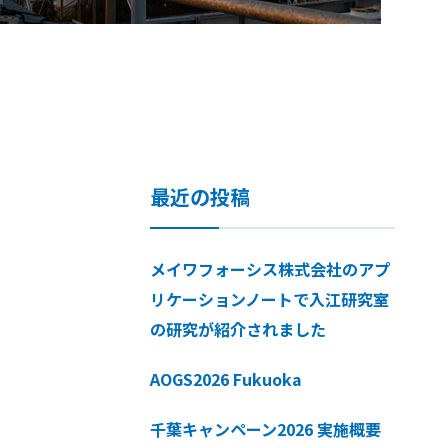
最近の投稿
メイワフォーシス株式会社のアプ
リケーションノートで入江研究室
の研究が紹介されました
AOGS2026 Fukuoka
千葉キャンペーン2026 実施概要