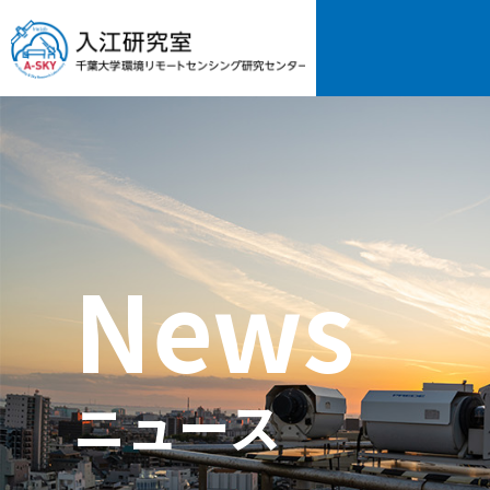
News
ニュース