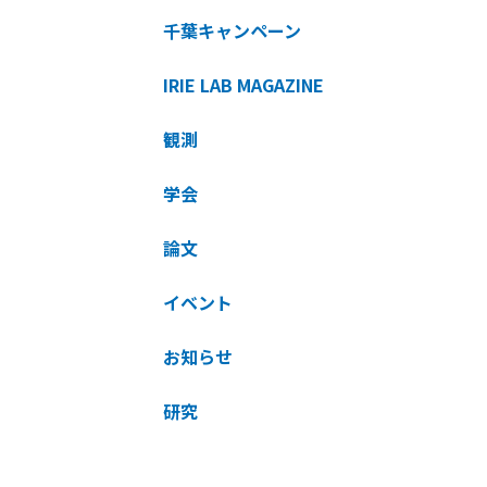
千葉キャンペーン
IRIE LAB MAGAZINE
観測
学会
論文
イベント
お知らせ
研究