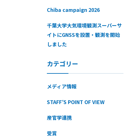
Chiba campaign 2026
千葉大学大気環境観測スーパーサ
イトにGNSSを設置・観測を開始
しました
カテゴリー
メディア情報
STAFF′S POINT OF VIEW
産官学連携
受賞