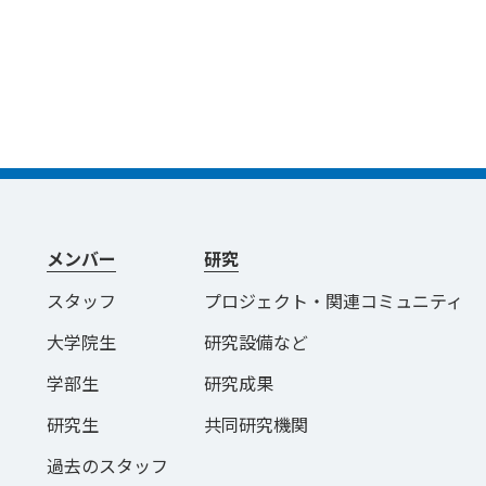
メンバー
研究
スタッフ
プロジェクト・関連コミュニティ
大学院生
研究設備など
学部生
研究成果
研究生
共同研究機関
過去のスタッフ