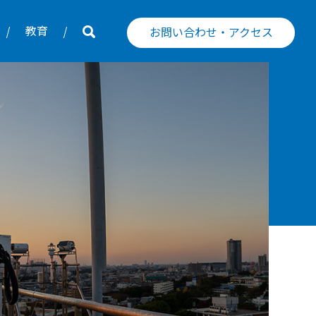
教育
お問い合わせ・アクセス