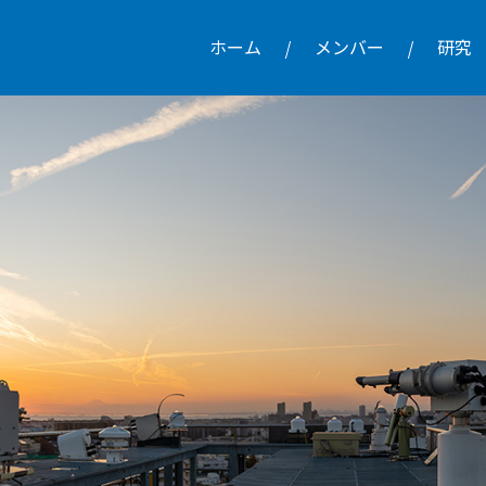
ホーム
メンバー
研究