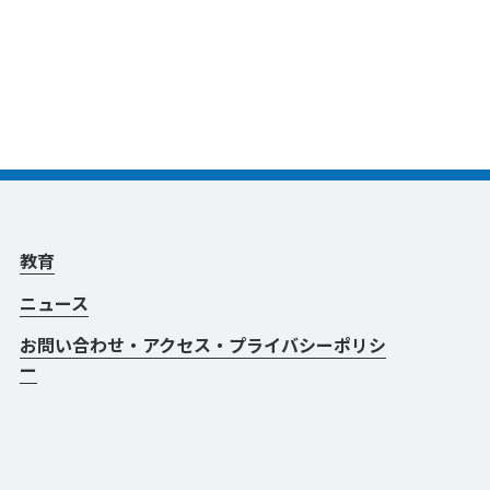
教育
ニュース
お問い合わせ・アクセス・プライバシーポリシ
ー