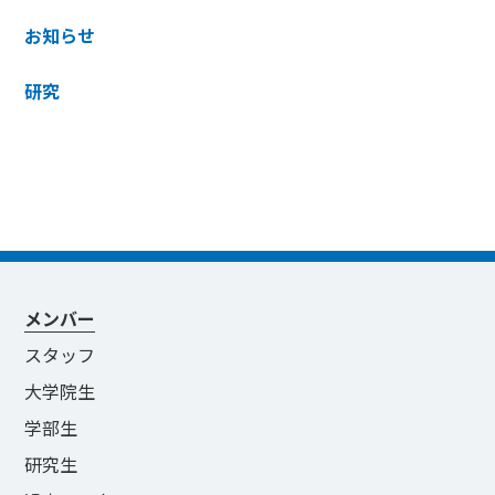
お知らせ
研究
メンバー
スタッフ
大学院生
学部生
研究生