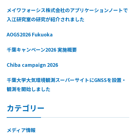
メイワフォーシス株式会社のアプリケーションノートで
入江研究室の研究が紹介されました
AOGS2026 Fukuoka
千葉キャンペーン2026 実施概要
Chiba campaign 2026
千葉大学大気環境観測スーパーサイトにGNSSを設置・
観測を開始しました
カテゴリー
メディア情報