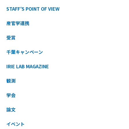
STAFF′S POINT OF VIEW
産官学連携
受賞
千葉キャンペーン
IRIE LAB MAGAZINE
観測
学会
論文
イベント