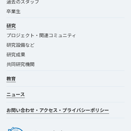
過去のスタッフ
卒業生
研究
プロジェクト・関連コミュニティ
研究設備など
研究成果
共同研究機関
教育
ニュース
お問い合わせ・アクセス・プライバシーポリシー