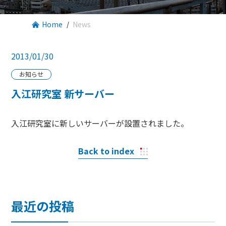
Home
News
2013/01/30
お知らせ
入江研究室 新サーバー
入江研究室に新しいサーバーが設置されました。
Back to index
最近の投稿