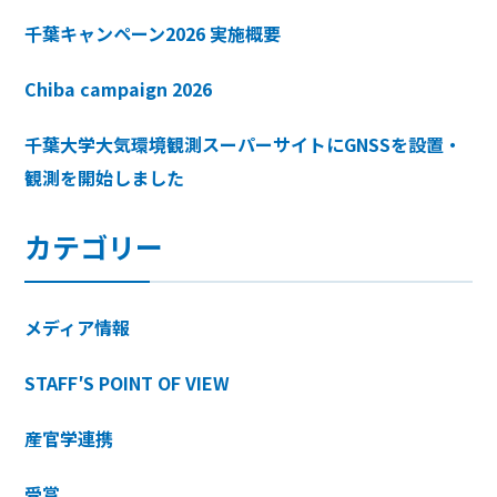
千葉キャンペーン2026 実施概要
Chiba campaign 2026
千葉大学大気環境観測スーパーサイトにGNSSを設置・
観測を開始しました
カテゴリー
メディア情報
STAFF′S POINT OF VIEW
産官学連携
受賞