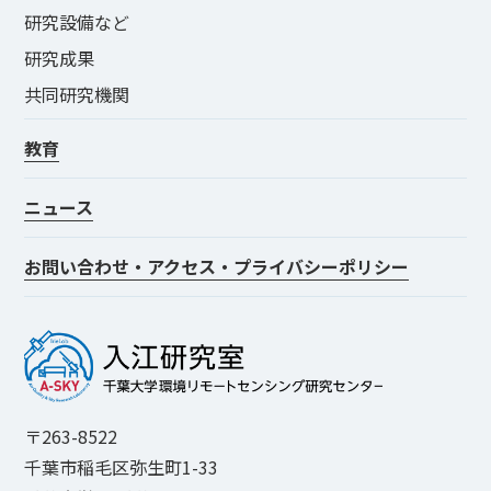
研究設備など
研究成果
共同研究機関
教育
ニュース
お問い合わせ・アクセス・プライバシーポリシー
〒263-8522
千葉市稲毛区弥生町1-33