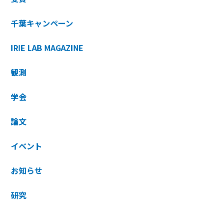
千葉キャンペーン
IRIE LAB MAGAZINE
観測
学会
論文
イベント
お知らせ
研究