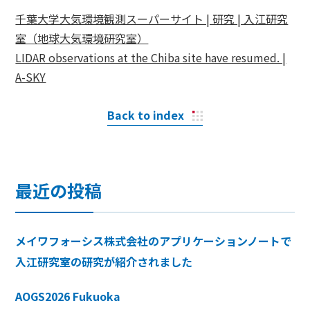
千葉大学大気環境観測スーパーサイト | 研究 | 入江研究
室（地球大気環境研究室）
LIDAR observations at the Chiba site have resumed. |
A-SKY
Back to index
最近の投稿
メイワフォーシス株式会社のアプリケーションノートで
入江研究室の研究が紹介されました
AOGS2026 Fukuoka