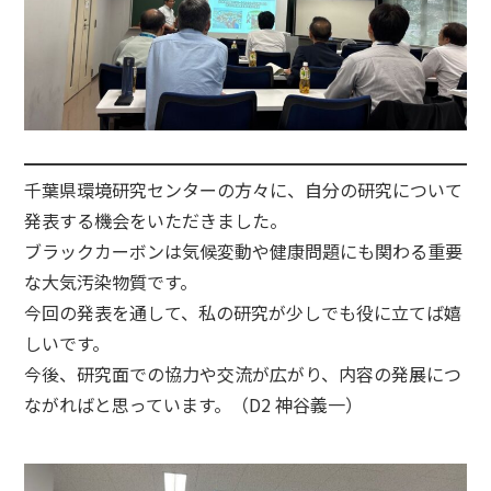
千葉県環境研究センターの方々に、自分の研究について
発表する機会をいただきました。
ブラックカーボンは気候変動や健康問題にも関わる重要
な大気汚染物質です。
今回の発表を通して、私の研究が少しでも役に立てば嬉
しいです。
今後、研究面での協力や交流が広がり、内容の発展につ
ながればと思っています。（D2 神谷義一）