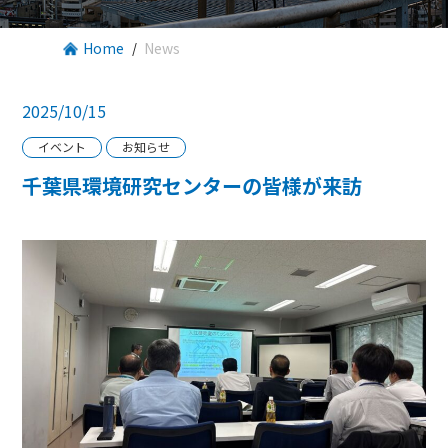
Home
News
2025/10/15
イベント
お知らせ
千葉県環境研究センターの皆様が来訪