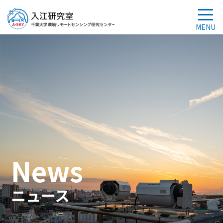
News
ニュース