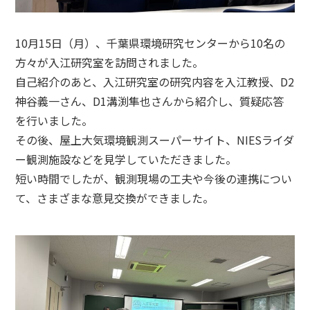
10月15日（月）、千葉県環境研究センターから10名の
方々が入江研究室を訪問されました。
自己紹介のあと、入江研究室の研究内容を入江教授、D2
神谷義一さん、D1溝渕隼也さんから紹介し、質疑応答
を行いました。
その後、屋上大気環境観測スーパーサイト、NIESライダ
ー観測施設などを見学していただきました。
短い時間でしたが、観測現場の工夫や今後の連携につい
て、さまざまな意見交換ができました。