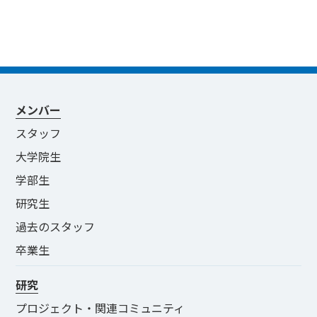
メンバー
スタッフ
大学院生
学部生
研究生
過去のスタッフ
卒業生
研究
プロジェクト・関連コミュニティ