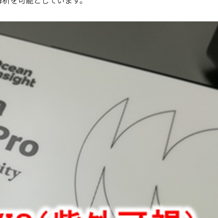
解析を可能としています。