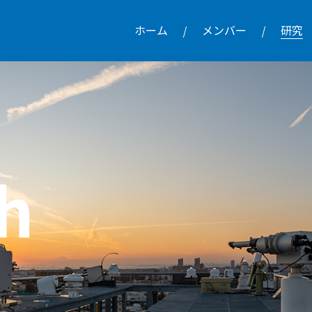
ホーム
メンバー
研究
h