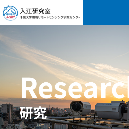
Researc
研究