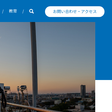
教育
お問い合わせ・アクセス