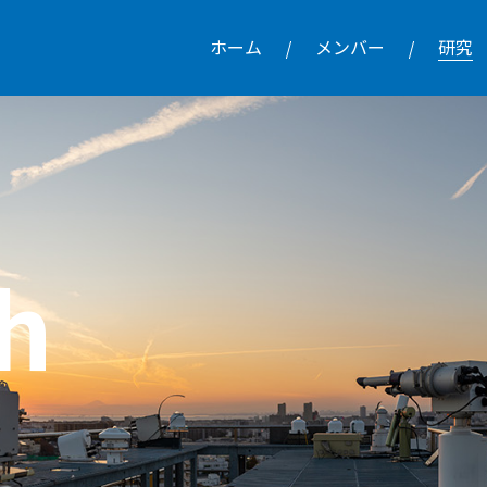
ホーム
メンバー
研究
h