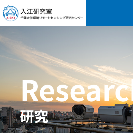
Researc
研究