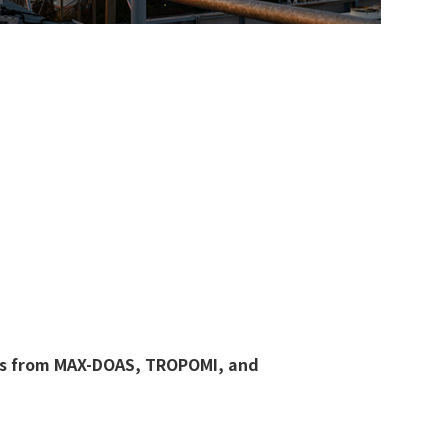
hts from MAX-DOAS, TROPOMI, and