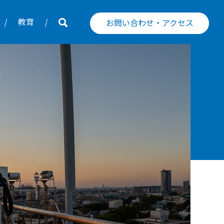
教育
お問い合わせ・アクセス