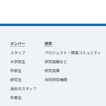
メンバー
研究
スタッフ
プロジェクト・関連コミュニティ
大学院生
研究設備など
学部生
研究成果
研究生
共同研究機関
過去のスタッフ
卒業生