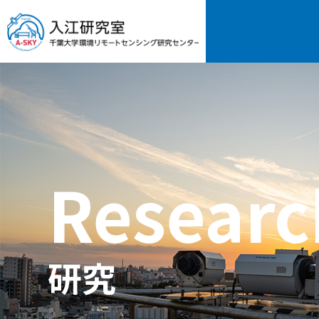
Researc
研究