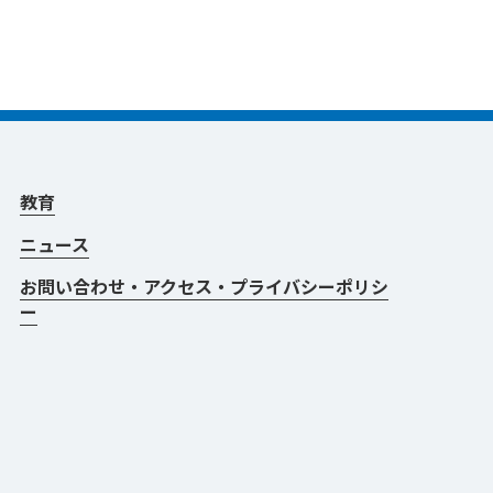
教育
ニュース
お問い合わせ・アクセス・プライバシーポリシ
ー