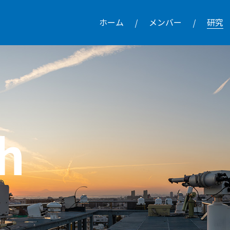
ホーム
メンバー
研究
h