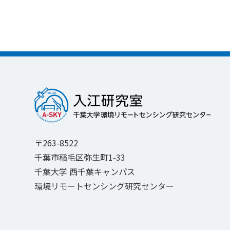
〒263-8522
千葉市稲毛区弥生町1-33
千葉大学 西千葉キャンパス
環境リモートセンシング研究センター