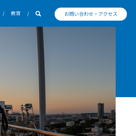
教育
お問い合わせ・アクセス