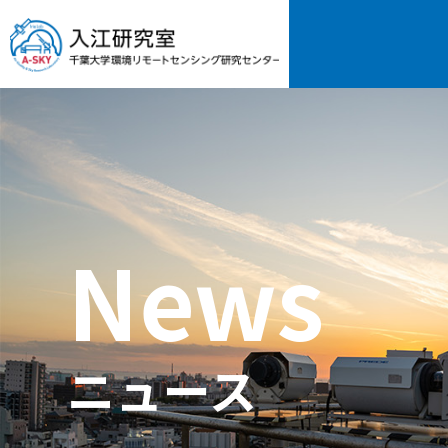
News
ニュース