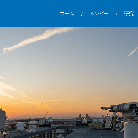
ホーム
メンバー
研究