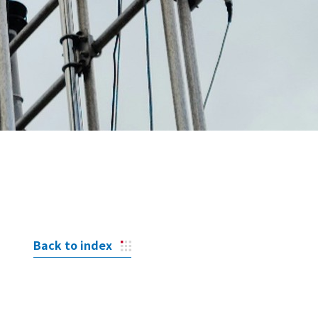
Back to index