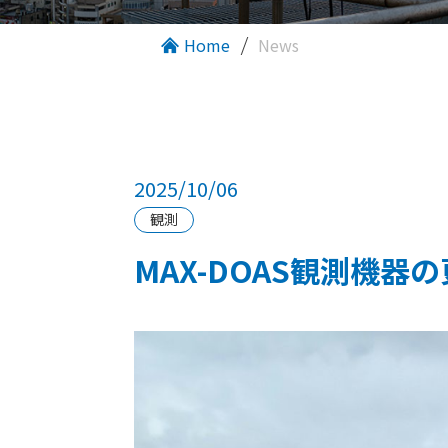
Home
News
2025/10/06
観測
MAX-DOAS観測機