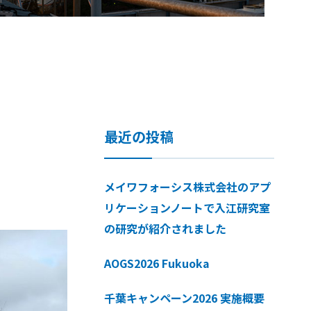
最近の投稿
メイワフォーシス株式会社のアプ
リケーションノートで入江研究室
の研究が紹介されました
AOGS2026 Fukuoka
千葉キャンペーン2026 実施概要