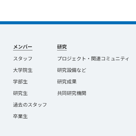
メンバー
研究
スタッフ
プロジェクト・関連コミュニティ
大学院生
研究設備など
学部生
研究成果
研究生
共同研究機関
過去のスタッフ
卒業生