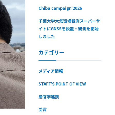
Chiba campaign 2026
千葉大学大気環境観測スーパーサ
イトにGNSSを設置・観測を開始
しました
カテゴリー
メディア情報
STAFF′S POINT OF VIEW
産官学連携
受賞