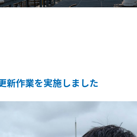
器の更新作業を実施しました