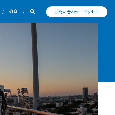
教育
お問い合わせ・アクセス