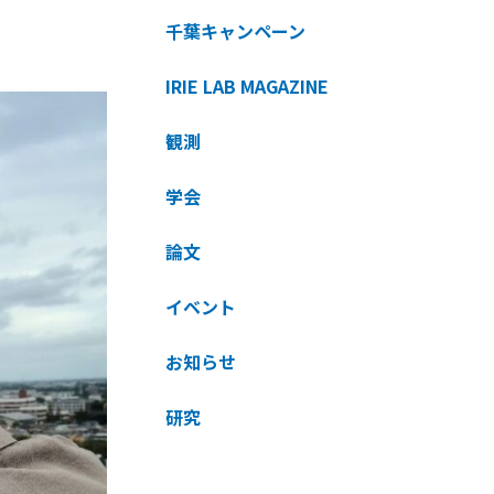
千葉キャンペーン
IRIE LAB MAGAZINE
観測
学会
論文
イベント
お知らせ
研究