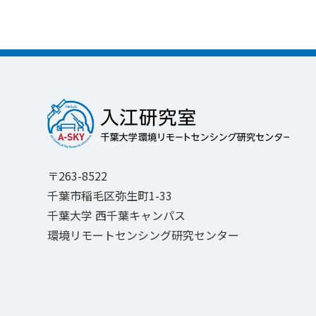
〒263-8522
千葉市稲毛区弥生町1-33
千葉大学 西千葉キャンパス
環境リモートセンシング研究センター