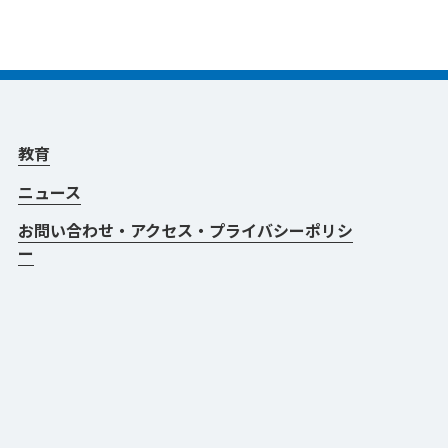
教育
ニュース
お問い合わせ・アクセス・プライバシーポリシ
ー