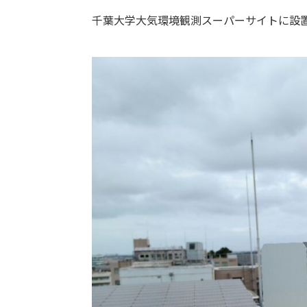
千葉大学大気環境観測スーパーサイトに設