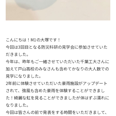
こんにちは！M1の大塚です！
今回は3回目となる防災科研の見学会に参加させていた
だきました。
今年は、昨年もご一緒させていただいた千葉工大さんに
加えて戸山高校のみなさんも含めてかなりの大人数での
見学になりました。
2年前に体験させていただいた豪雨施設がアップデート
されて、強風も含めた豪雨を体験することができまし
た！綺麗な虹を見ることができましたが体はずぶ濡れに
なりました。
今回は皆さんの前で発表をする時間をいただきまして、