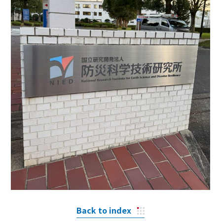
Back to index