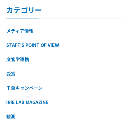
カテゴリー
メディア情報
STAFF′S POINT OF VIEW
産官学連携
受賞
千葉キャンペーン
IRIE LAB MAGAZINE
観測