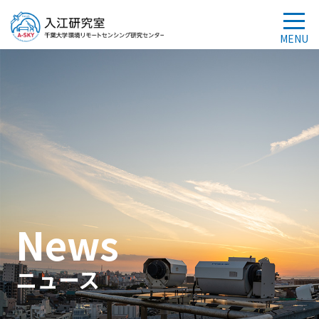
News
ニュース