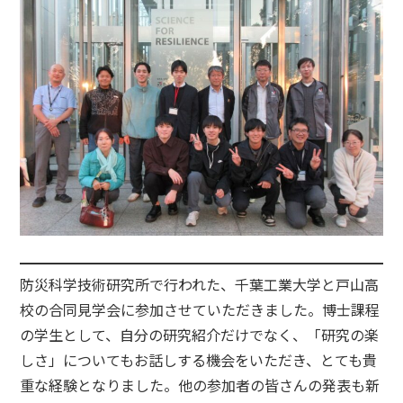
防災科学技術研究所で行われた、千葉工業大学と戸山高
校の合同見学会に参加させていただきました。博士課程
の学生として、自分の研究紹介だけでなく、「研究の楽
しさ」についてもお話しする機会をいただき、とても貴
重な経験となりました。他の参加者の皆さんの発表も新