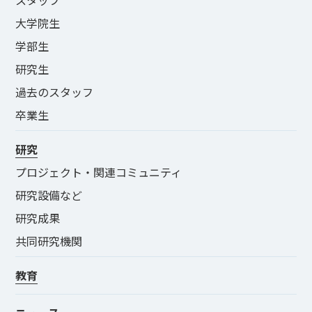
スタッフ
大学院生
学部生
研究生
過去のスタッフ
卒業生
研究
プロジェクト・関連コミュニティ
研究設備など
研究成果
共同研究機関
教育