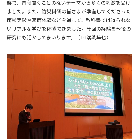
鮮で、普段聞くことのないテーマから多くの刺激を受け
ました。また、防災科研の皆さまが準備してくださった
雨粒実験や豪雨体験などを通して、教科書では得られな
いリアルな学びを体感できました。今回の経験を今後の
研究にも活かしてまいります。（D1溝渕隼也）