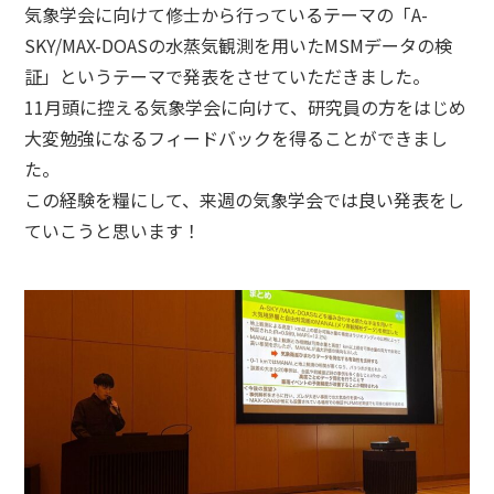
気象学会に向けて修士から行っているテーマの「A-
SKY/MAX-DOASの水蒸気観測を用いたMSMデータの検
証」というテーマで発表をさせていただきました。
11月頭に控える気象学会に向けて、研究員の方をはじめ
大変勉強になるフィードバックを得ることができまし
た。
この経験を糧にして、来週の気象学会では良い発表をし
ていこうと思います！