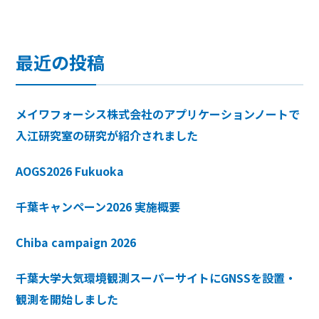
最近の投稿
メイワフォーシス株式会社のアプリケーションノートで
入江研究室の研究が紹介されました
AOGS2026 Fukuoka
千葉キャンペーン2026 実施概要
Chiba campaign 2026
千葉大学大気環境観測スーパーサイトにGNSSを設置・
観測を開始しました