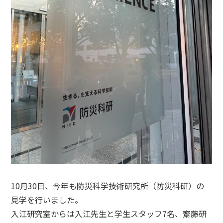
10月30日、今年も防災科学技術研究所（防災科研）の
見学を行いました。
入江研究室からは入江先生と学生スタッフ7名、齋藤研