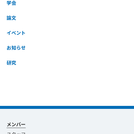
学会
論文
イベント
お知らせ
研究
メンバー