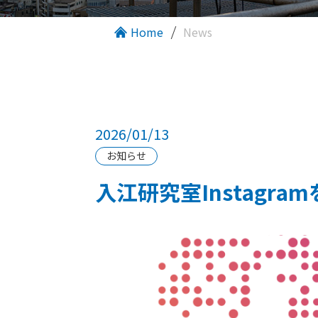
Home
News
2026/01/13
お知らせ
入江研究室Instagra