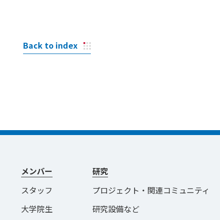
Back to index
メンバー
研究
スタッフ
プロジェクト・関連コミュニティ
大学院生
研究設備など