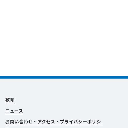
教育
ニュース
お問い合わせ・アクセス・プライバシーポリシ
ー