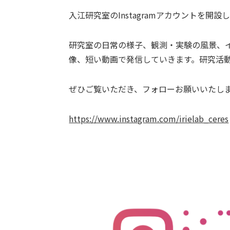
入江研究室のInstagramアカウントを開設
研究室の日常の様子、観測・実験の風景、
像、短い動画で発信していきます。研究活
ぜひご覧いただき、フォローお願いいたし
https://www.instagram.com/irielab_ceres