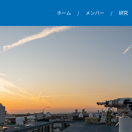
ホーム
メンバー
研究