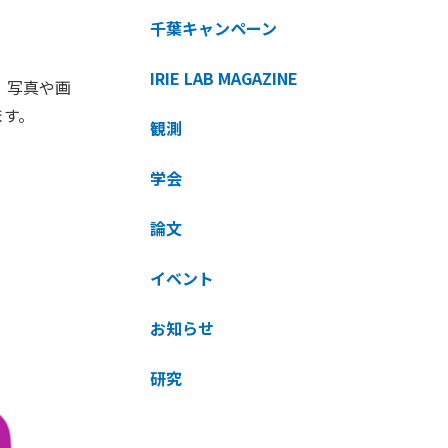
千葉キャンペーン
IRIE LAB MAGAZINE
、写真や画
ます。
観測
学会
論文
イベント
お知らせ
研究