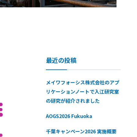
最近の投稿
メイワフォーシス株式会社のアプ
リケーションノートで入江研究室
の研究が紹介されました
AOGS2026 Fukuoka
千葉キャンペーン2026 実施概要