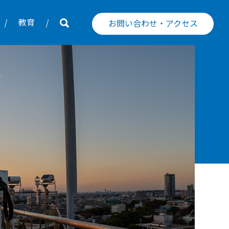
教育
お問い合わせ・アクセス