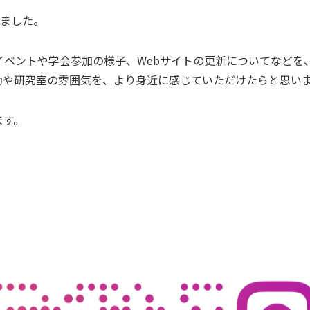
しました。
イベントや学会参加の様子、Webサイトの更新についてなどを
動や研究室の雰囲気を、より身近に感じていただけたらと思い
ます。