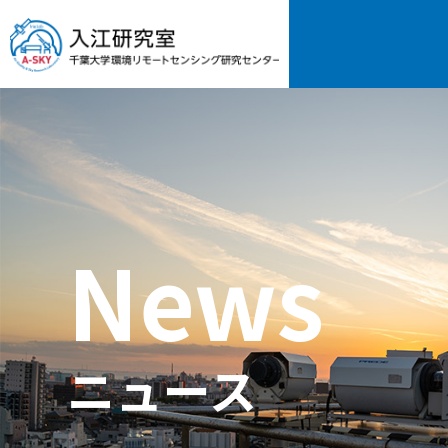
News
ニュース