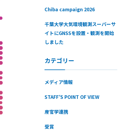
Chiba campaign 2026
千葉大学大気環境観測スーパーサ
イトにGNSSを設置・観測を開始
しました
カテゴリー
メディア情報
STAFF′S POINT OF VIEW
産官学連携
受賞