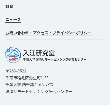
教育
ニュース
お問い合わせ・アクセス・プライバシーポリシー
〒263-8522
千葉市稲毛区弥生町1-33
千葉大学 西千葉キャンパス
環境リモートセンシング研究センター