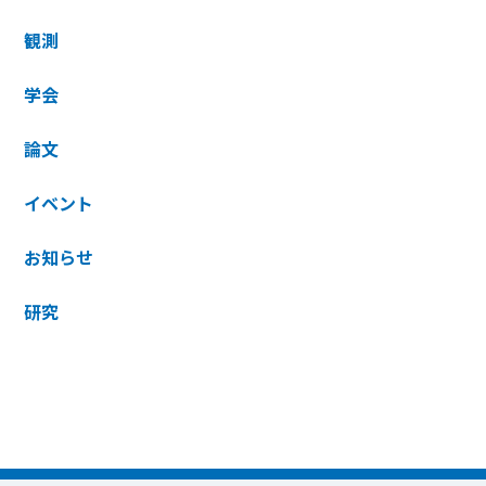
観測
学会
論文
イベント
お知らせ
研究