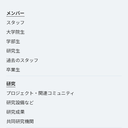
メンバー
スタッフ
大学院生
学部生
研究生
過去のスタッフ
卒業生
研究
プロジェクト・関連コミュニティ
研究設備など
研究成果
共同研究機関