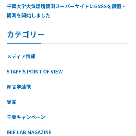
千葉大学大気環境観測スーパーサイトにGNSSを設置・
観測を開始しました
カテゴリー
メディア情報
STAFF′S POINT OF VIEW
産官学連携
受賞
千葉キャンペーン
IRIE LAB MAGAZINE