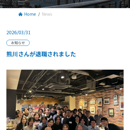
Home
News
2026/03/31
お知らせ
熊川さんが退職されました