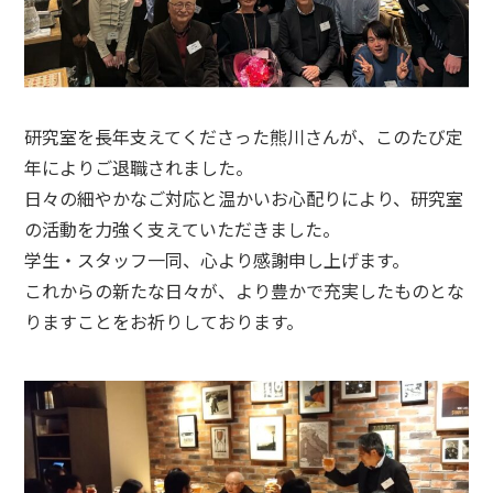
研究室を長年支えてくださった熊川さんが、このたび定
年によりご退職されました。
日々の細やかなご対応と温かいお心配りにより、研究室
の活動を力強く支えていただきました。
学生・スタッフ一同、心より感謝申し上げます。
これからの新たな日々が、より豊かで充実したものとな
りますことをお祈りしております。