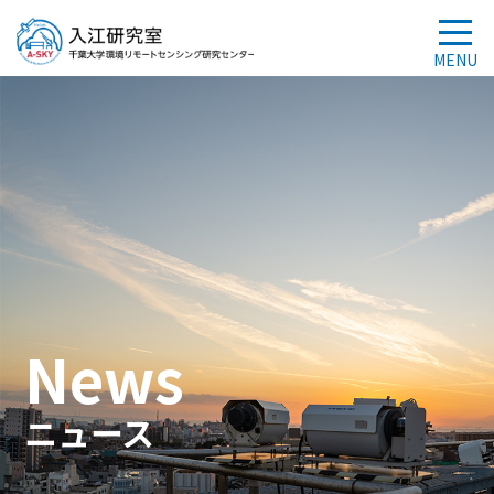
News
ニュース