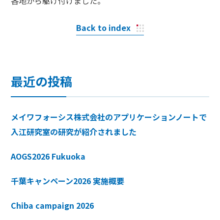
各地から駆け付けました。
Back to index
最近の投稿
メイワフォーシス株式会社のアプリケーションノートで
入江研究室の研究が紹介されました
AOGS2026 Fukuoka
千葉キャンペーン2026 実施概要
Chiba campaign 2026