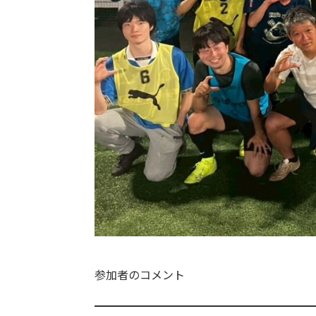
参加者のコメント