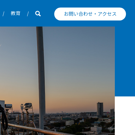
教育
お問い合わせ・アクセス