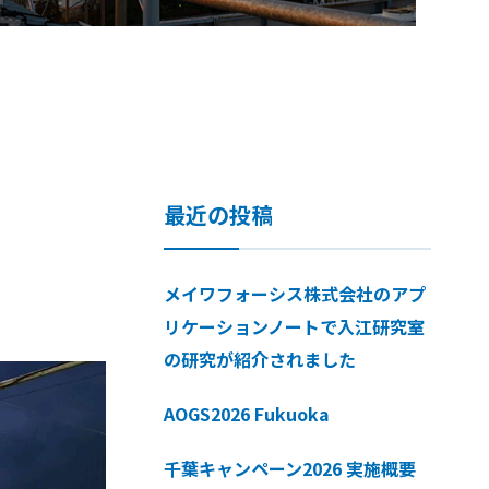
最近の投稿
メイワフォーシス株式会社のアプ
リケーションノートで入江研究室
の研究が紹介されました
AOGS2026 Fukuoka
千葉キャンペーン2026 実施概要