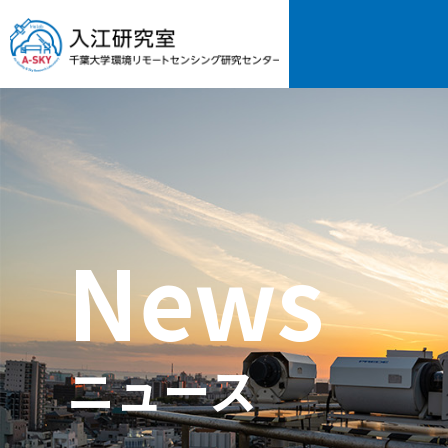
News
ニュース