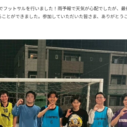
合同でフットサルを行いました！雨予報で天気が心配でしたが、
ることができました。参加していただいた皆さま、ありがとう