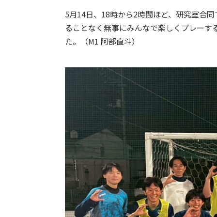
5月14日、18時から2時間ほど、研究室
ることなく無事にみんなで楽しくプレーす
た。（M1 阿部直斗）