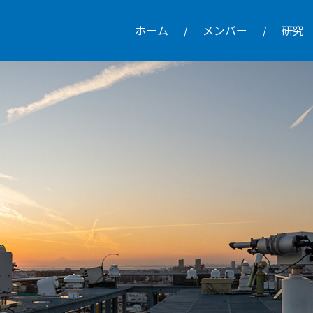
ホーム
メンバー
研究