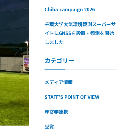
Chiba campaign 2026
千葉大学大気環境観測スーパーサ
イトにGNSSを設置・観測を開始
しました
カテゴリー
メディア情報
STAFF′S POINT OF VIEW
産官学連携
受賞