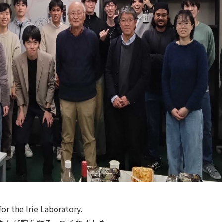
or the Irie Laboratory.