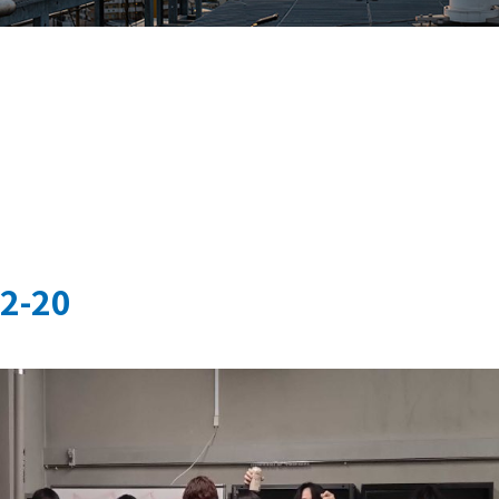
12-20