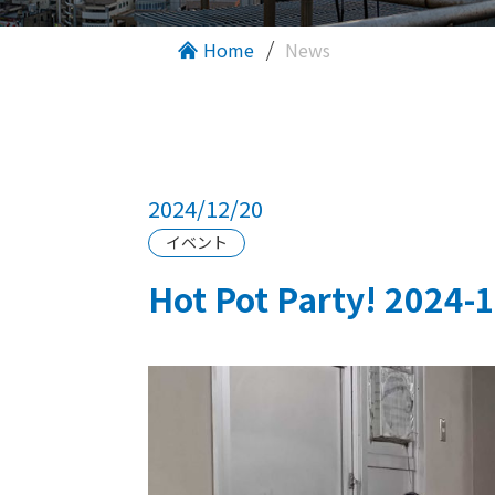
Home
News
2024/12/20
イベント
Hot Pot Party! 2024-