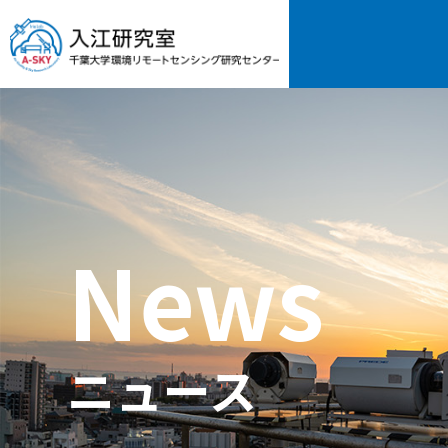
News
ニュース