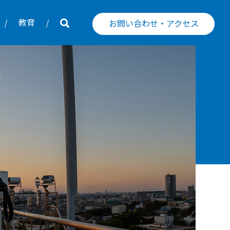
教育
お問い合わせ・アクセス