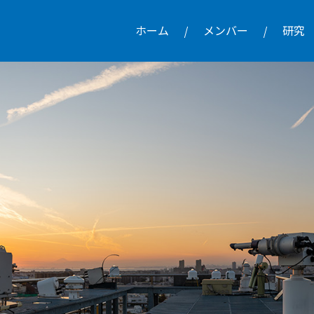
ホーム
メンバー
研究