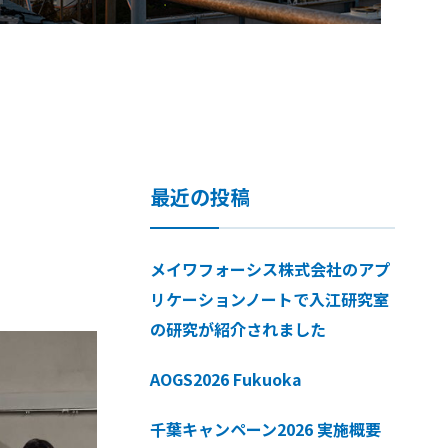
最近の投稿
メイワフォーシス株式会社のアプ
リケーションノートで入江研究室
の研究が紹介されました
AOGS2026 Fukuoka
千葉キャンペーン2026 実施概要