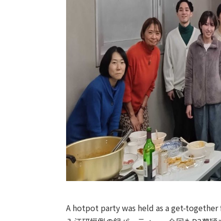
A hotpot party was held as a get-together f