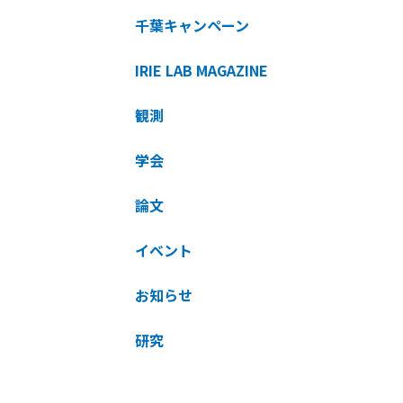
千葉キャンペーン
IRIE LAB MAGAZINE
観測
学会
論文
イベント
お知らせ
研究