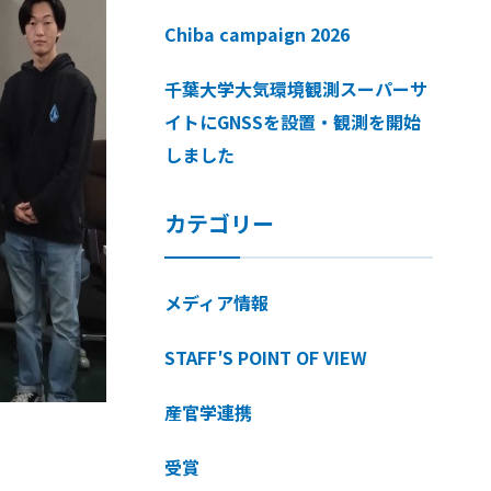
Chiba campaign 2026
千葉大学大気環境観測スーパーサ
イトにGNSSを設置・観測を開始
しました
カテゴリー
メディア情報
STAFF′S POINT OF VIEW
産官学連携
受賞