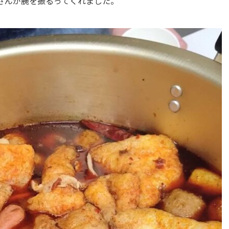
さんが腕を振るってくれました。