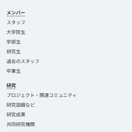
メンバー
スタッフ
大学院生
学部生
研究生
過去のスタッフ
卒業生
研究
プロジェクト・関連コミュニティ
研究設備など
研究成果
共同研究機関