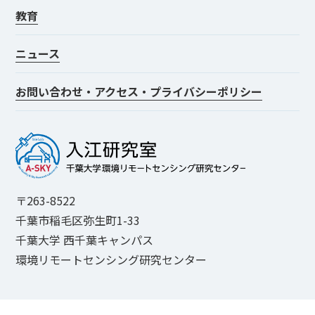
教育
ニュース
お問い合わせ・アクセス・プライバシーポリシー
〒263-8522
千葉市稲毛区弥生町1-33
千葉大学 西千葉キャンパス
環境リモートセンシング研究センター