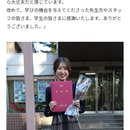
ら大丈夫だと感じています。
改めて、学びの機会を与えてくださった先生方やスタッ
フの皆さま、学生の皆さまに感謝いたします。ありがと
うございました。」