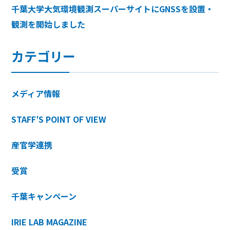
千葉大学大気環境観測スーパーサイトにGNSSを設置・
観測を開始しました
カテゴリー
メディア情報
STAFF′S POINT OF VIEW
産官学連携
受賞
千葉キャンペーン
IRIE LAB MAGAZINE