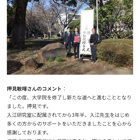
押見敏暉さんのコメント
：
「この度、大学院を修了し新たな道へと進むこととなり
ました。押見です。
入江研究室に配属されてから3年半、入江先生をはじめ
多くの方からのサポートをいただきましたことを心から
感謝しております。