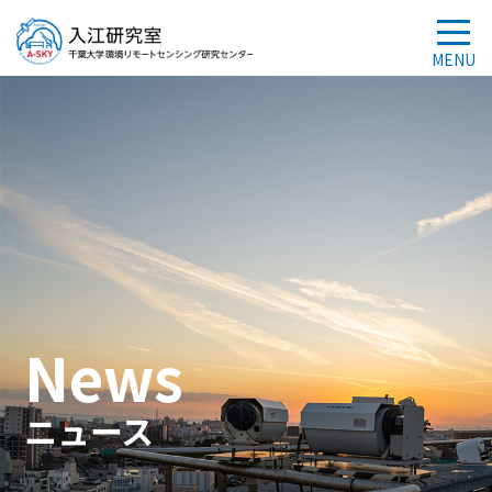
News
ニュース