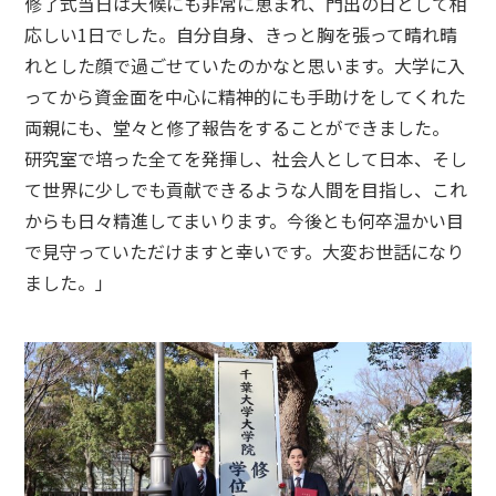
修了式当日は天候にも非常に恵まれ、門出の日として相
応しい1日でした。自分自身、きっと胸を張って晴れ晴
れとした顔で過ごせていたのかなと思います。大学に入
ってから資金面を中心に精神的にも手助けをしてくれた
両親にも、堂々と修了報告をすることができました。
研究室で培った全てを発揮し、社会人として日本、そし
て世界に少しでも貢献できるような人間を目指し、これ
からも日々精進してまいります。今後とも何卒温かい目
で見守っていただけますと幸いです。大変お世話になり
ました。」