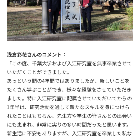
浅倉彩花さんのコメント：
「この度、千葉大学および入江研究室を無事卒業させて
いただくことができました。
あっという間の4年間ではありましたが、新しいことを
たくさん学ぶことができ、様々な経験をさせていただき
ました。特に入江研究室に配属させていただいてからの
1年半は、研究活動を通して新たなスキルを身につけら
れたことはもちろん、先生方や学生の皆さんとの出会い
にも恵まれ、非常に実りの多い時間だったと思います。
新生活に不安もありますが、入江研究室を卒業した私な