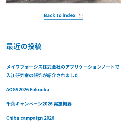
Back to index
最近の投稿
メイワフォーシス株式会社のアプリケーションノートで
入江研究室の研究が紹介されました
AOGS2026 Fukuoka
千葉キャンペーン2026 実施概要
Chiba campaign 2026