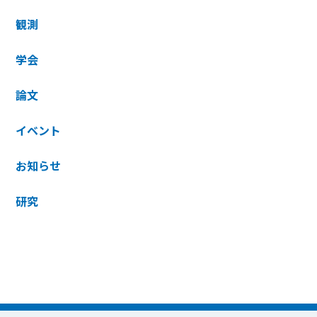
観測
学会
論文
イベント
お知らせ
研究