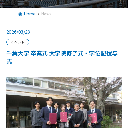
Home
News
2026/03/23
イベント
千葉大学 卒業式 大学院修了式・学位記授与
式