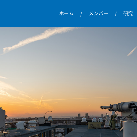
ホーム
メンバー
研究