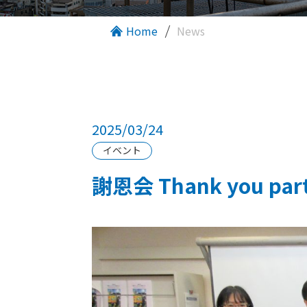
Home
News
2025/03/24
イベント
謝恩会 Thank you part