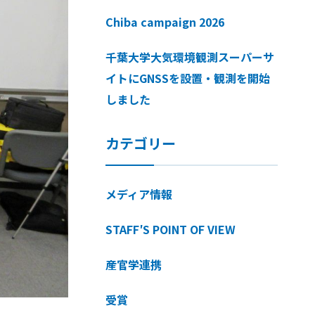
Chiba campaign 2026
千葉大学大気環境観測スーパーサ
イトにGNSSを設置・観測を開始
しました
カテゴリー
メディア情報
STAFF′S POINT OF VIEW
産官学連携
受賞