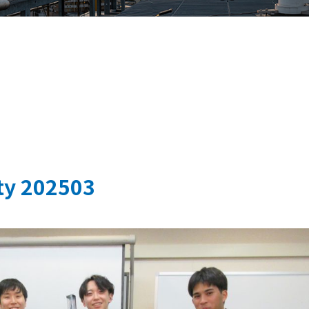
y 202503