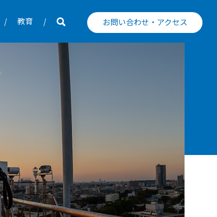
教育
お問い合わせ・アクセス