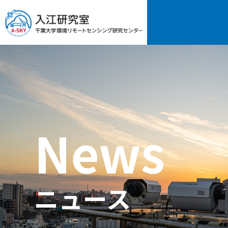
News
ニュース