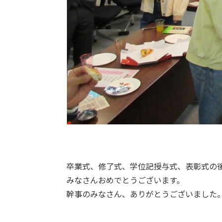
卒業式、修了式、学位記授与式、表彰式の
みなさんおめでとうございます。
幹事のみなさん、ありがとうございました