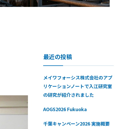
最近の投稿
メイワフォーシス株式会社のアプ
リケーションノートで入江研究室
の研究が紹介されました
AOGS2026 Fukuoka
千葉キャンペーン2026 実施概要