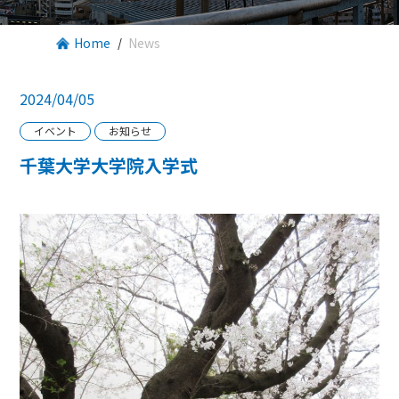
Home
News
2024/04/05
イベント
お知らせ
千葉大学大学院入学式