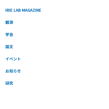
IRIE LAB MAGAZINE
観測
学会
論文
イベント
お知らせ
研究