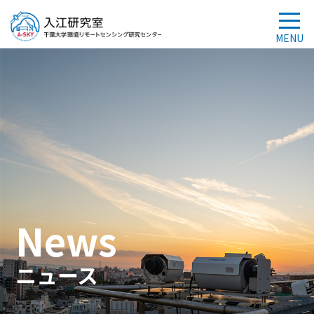
News
ニュース