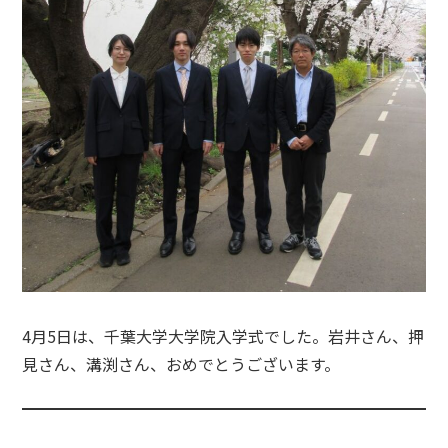
4月5日は、千葉大学大学院入学式でした。岩井さん、押
見さん、溝渕さん、おめでとうございます。