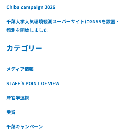
Chiba campaign 2026
千葉大学大気環境観測スーパーサイトにGNSSを設置・
観測を開始しました
カテゴリー
メディア情報
STAFF′S POINT OF VIEW
産官学連携
受賞
千葉キャンペーン