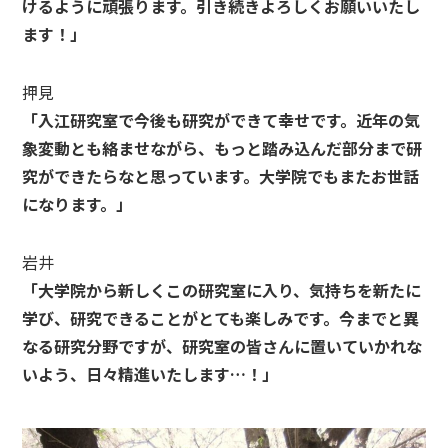
けるように頑張ります。引き続きよろしくお願いいたし
ます！」
押見
「入江研究室で今後も研究ができて幸せです。近年の気
象変動とも絡ませながら、もっと踏み込んだ部分まで研
究ができたらなと思っています。大学院でもまたお世話
になります。」
岩井
「大学院から新しくこの研究室に入り、気持ちを新たに
学び、研究できることがとても楽しみです。今までと異
なる研究分野ですが、研究室の皆さんに置いていかれな
いよう、日々精進いたします…！」