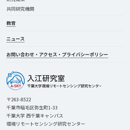
共同研究機関
教育
ニュース
お問い合わせ・アクセス・プライバシーポリシー
〒263-8522
千葉市稲毛区弥生町1-33
千葉大学 西千葉キャンパス
環境リモートセンシング研究センター