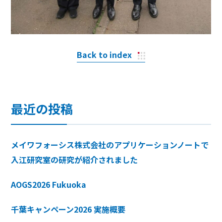
Back to index
最近の投稿
メイワフォーシス株式会社のアプリケーションノートで
入江研究室の研究が紹介されました
AOGS2026 Fukuoka
千葉キャンペーン2026 実施概要