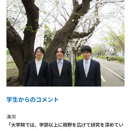
学生からのコメント
溝渕
「大学院では、学部以上に視野を広げて研究を深めてい