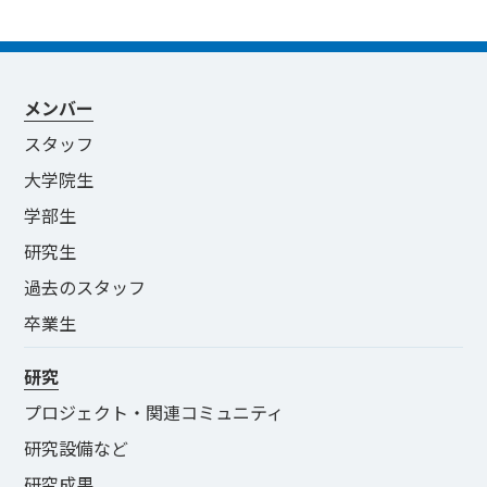
メンバー
スタッフ
大学院生
学部生
研究生
過去のスタッフ
卒業生
研究
プロジェクト・関連コミュニティ
研究設備など
研究成果