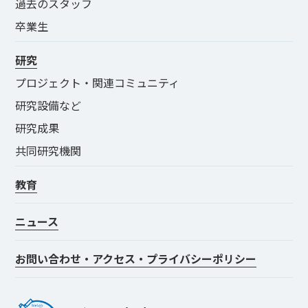
過去のスタッフ
卒業生
研究
プロジェクト・関連コミュニティ
研究設備など
研究成果
共同研究機関
教育
ニュース
お問い合わせ・アクセス・プライバシーポリシー