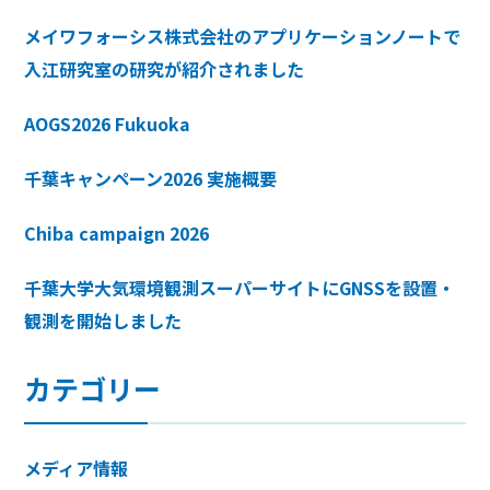
メイワフォーシス株式会社のアプリケーションノートで
入江研究室の研究が紹介されました
AOGS2026 Fukuoka
千葉キャンペーン2026 実施概要
Chiba campaign 2026
千葉大学大気環境観測スーパーサイトにGNSSを設置・
観測を開始しました
カテゴリー
メディア情報