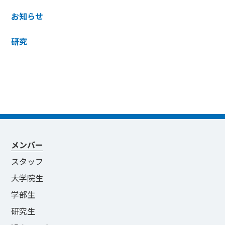
お知らせ
研究
メンバー
スタッフ
大学院生
学部生
研究生