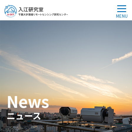
News
ニュース