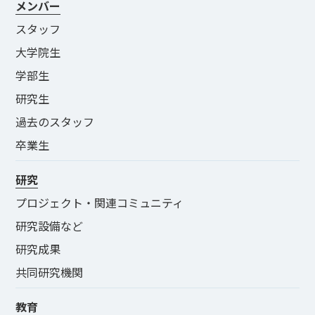
メンバー
スタッフ
大学院生
学部生
研究生
過去のスタッフ
卒業生
研究
プロジェクト・関連コミュニティ
研究設備など
研究成果
共同研究機関
教育