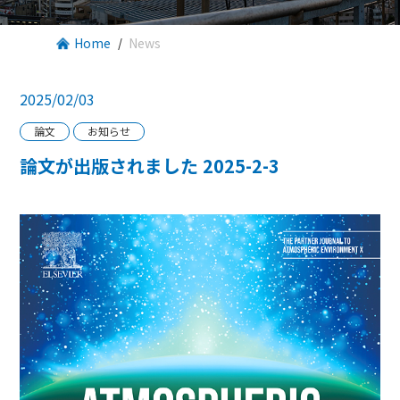
Home
News
2025/02/03
論文
お知らせ
論文が出版されました 2025-2-3