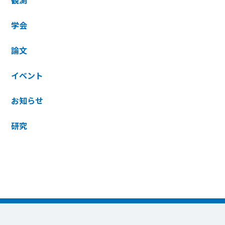
観測
学会
論文
イベント
お知らせ
研究