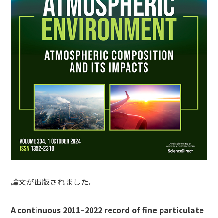
論文が出版されました。
A continuous 2011–2022 record of fine particulate