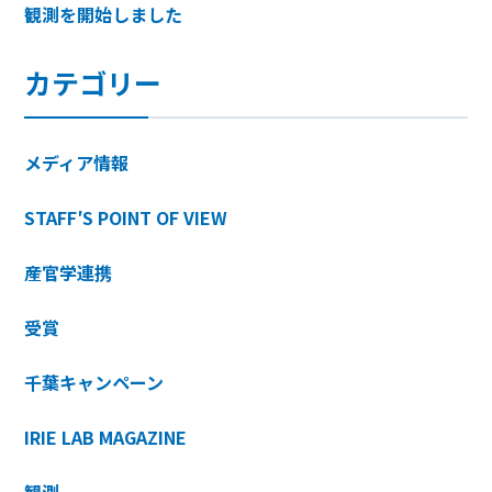
観測を開始しました
カテゴリー
メディア情報
STAFF′S POINT OF VIEW
産官学連携
受賞
千葉キャンペーン
IRIE LAB MAGAZINE