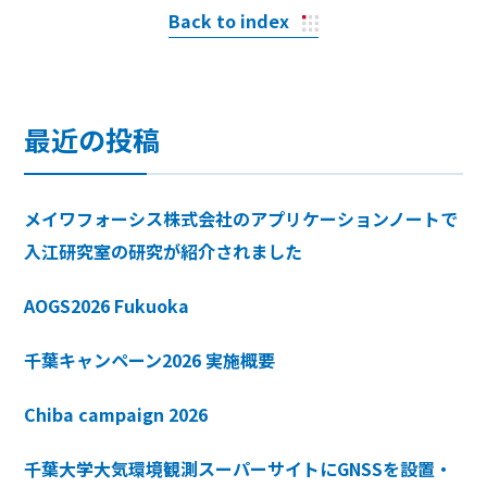
Back to index
最近の投稿
メイワフォーシス株式会社のアプリケーションノートで
入江研究室の研究が紹介されました
AOGS2026 Fukuoka
千葉キャンペーン2026 実施概要
Chiba campaign 2026
千葉大学大気環境観測スーパーサイトにGNSSを設置・