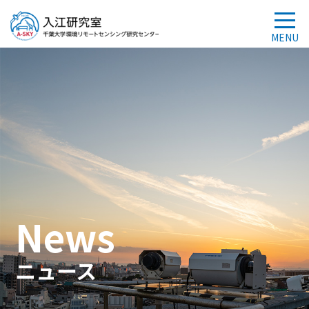
News
ニュース