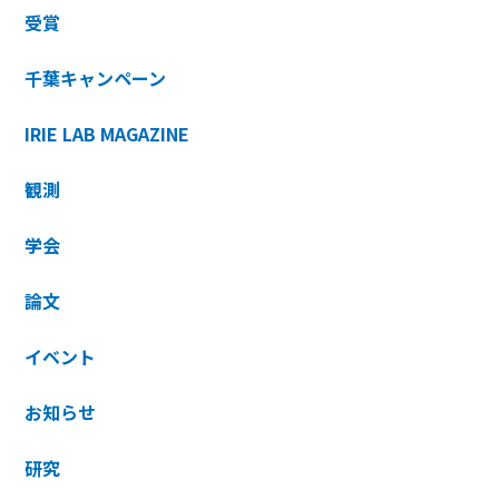
受賞
千葉キャンペーン
IRIE LAB MAGAZINE
観測
学会
論文
イベント
お知らせ
研究