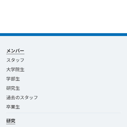
メンバー
スタッフ
大学院生
学部生
研究生
過去のスタッフ
卒業生
研究