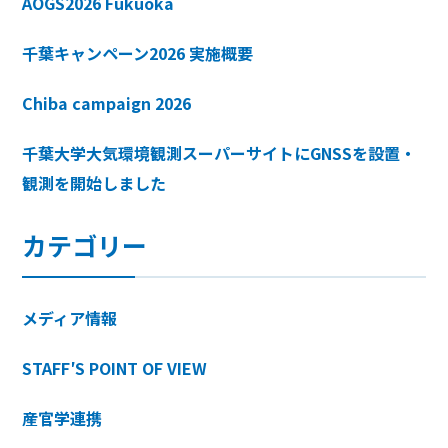
AOGS2026 Fukuoka
千葉キャンペーン2026 実施概要
Chiba campaign 2026
千葉大学大気環境観測スーパーサイトにGNSSを設置・
観測を開始しました
カテゴリー
メディア情報
STAFF′S POINT OF VIEW
産官学連携