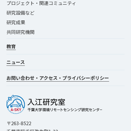
プロジェクト・関連コミュニティ
研究設備など
研究成果
共同研究機関
教育
ニュース
お問い合わせ・アクセス・プライバシーポリシー
〒263-8522