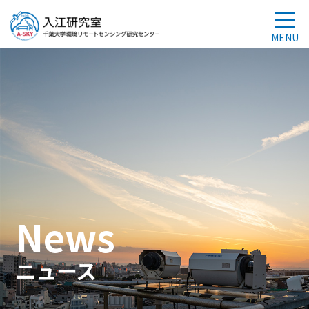
News
ニュース