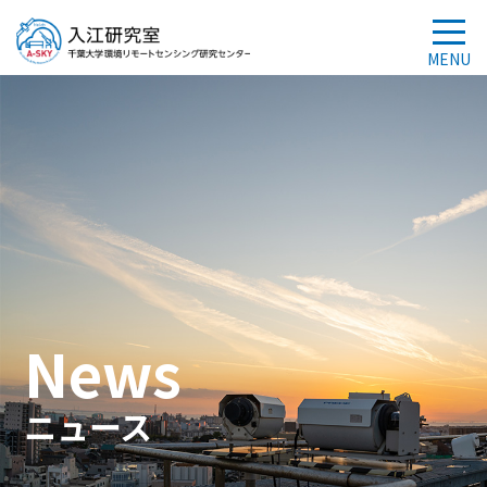
News
ニュース