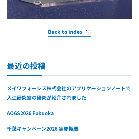
Back to index
最近の投稿
メイワフォーシス株式会社のアプリケーションノートで
入江研究室の研究が紹介されました
AOGS2026 Fukuoka
千葉キャンペーン2026 実施概要