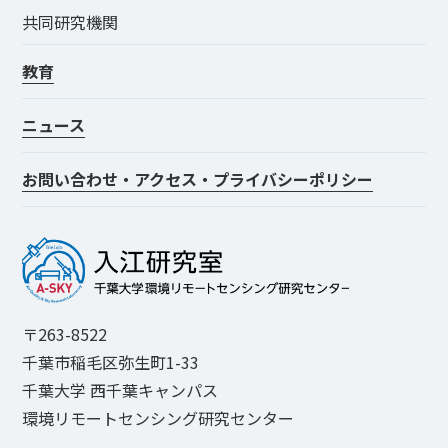
共同研究機関
教育
ニュース
お問い合わせ・アクセス・プライバシーポリシー
〒263-8522
千葉市稲毛区弥生町1-33
千葉大学 西千葉キャンパス
環境リモートセンシング研究センター