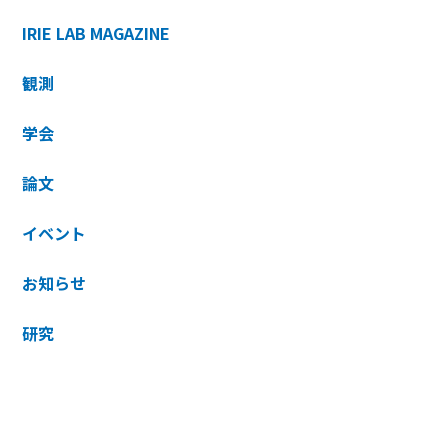
IRIE LAB MAGAZINE
観測
学会
論文
イベント
お知らせ
研究