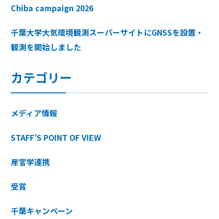
Chiba campaign 2026
千葉大学大気環境観測スーパーサイトにGNSSを設置・
観測を開始しました
カテゴリー
メディア情報
STAFF′S POINT OF VIEW
産官学連携
受賞
千葉キャンペーン