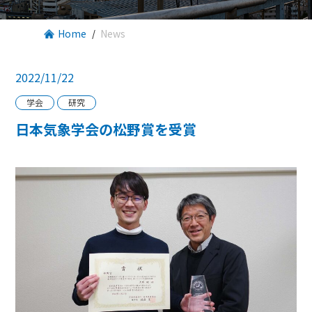
Home
News
2022/11/22
学会
研究
日本気象学会の松野賞を受賞