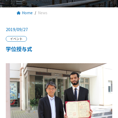
Home
News
2019/09/27
イベント
学位授与式