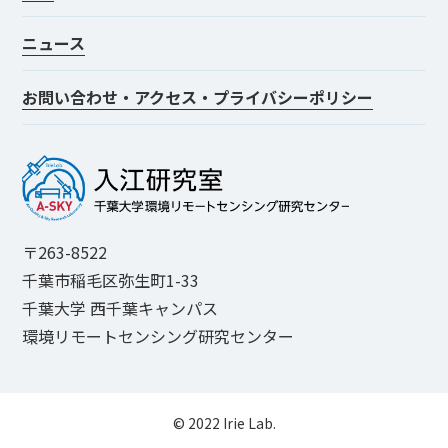
ニュース
お問い合わせ・アクセス・プライバシーポリシー
〒263-8522
千葉市稲毛区弥生町1-33
千葉大学 西千葉キャンパス
環境リモートセンシング研究センター
© 2022 Irie Lab.