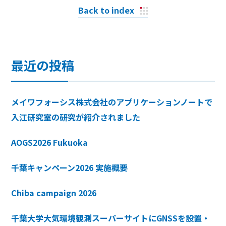
Back to index
最近の投稿
メイワフォーシス株式会社のアプリケーションノートで
入江研究室の研究が紹介されました
AOGS2026 Fukuoka
千葉キャンペーン2026 実施概要
Chiba campaign 2026
千葉大学大気環境観測スーパーサイトにGNSSを設置・