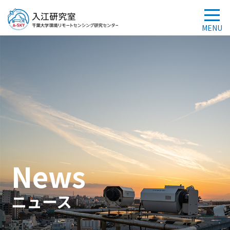
News
ニュース