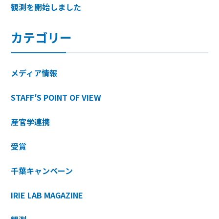
観測を開始しました
カテゴリー
メディア情報
STAFF′S POINT OF VIEW
産官学連携
受賞
千葉キャンペーン
IRIE LAB MAGAZINE