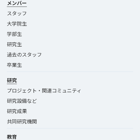
メンバー
スタッフ
大学院生
学部生
研究生
過去のスタッフ
卒業生
研究
プロジェクト・関連コミュニティ
研究設備など
研究成果
共同研究機関
教育