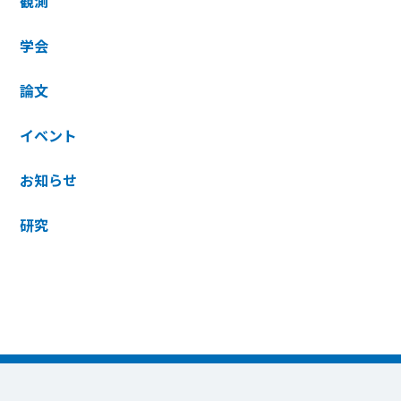
観測
学会
論文
イベント
お知らせ
研究