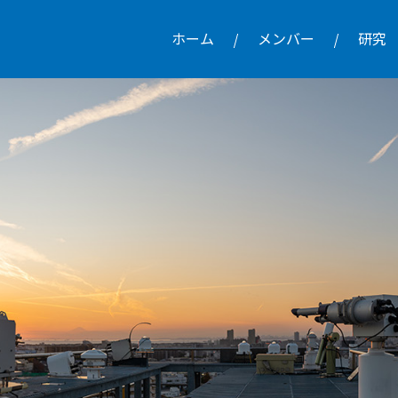
ホーム
メンバー
研究