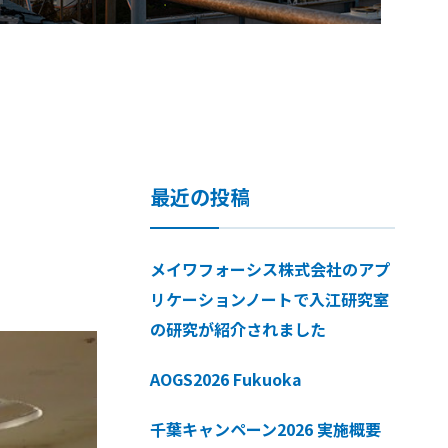
最近の投稿
メイワフォーシス株式会社のアプ
リケーションノートで入江研究室
の研究が紹介されました
AOGS2026 Fukuoka
千葉キャンペーン2026 実施概要