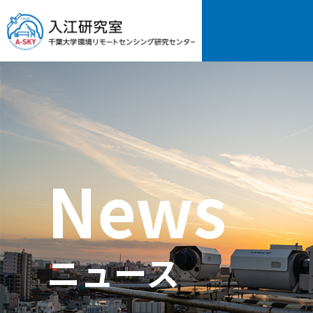
News
ニュース