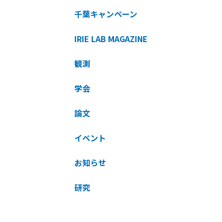
千葉キャンペーン
IRIE LAB MAGAZINE
観測
学会
論文
イベント
お知らせ
研究