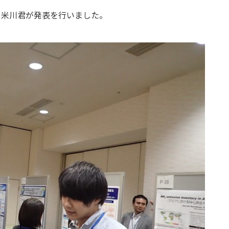
市にて米川君が発表を行いました。