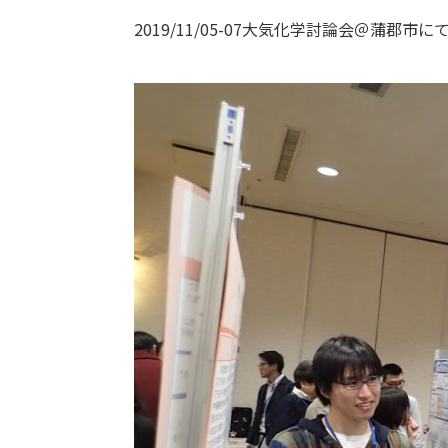
2019/11/05-07大気化学討論会＠蒲郡