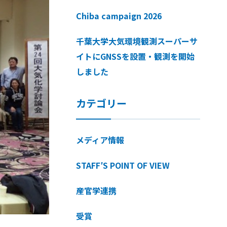
Chiba campaign 2026
千葉大学大気環境観測スーパーサ
イトにGNSSを設置・観測を開始
しました
カテゴリー
メディア情報
STAFF′S POINT OF VIEW
産官学連携
受賞