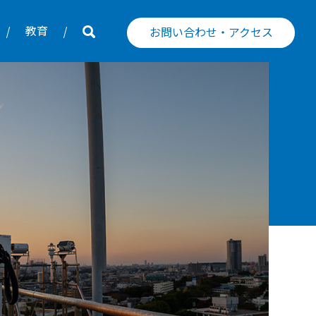
教育
お問い合わせ・アクセス