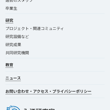
卒業生
研究
プロジェクト・関連コミュニティ
研究設備など
研究成果
共同研究機関
教育
ニュース
お問い合わせ・アクセス・プライバシーポリシー