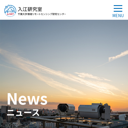
News
ニュース