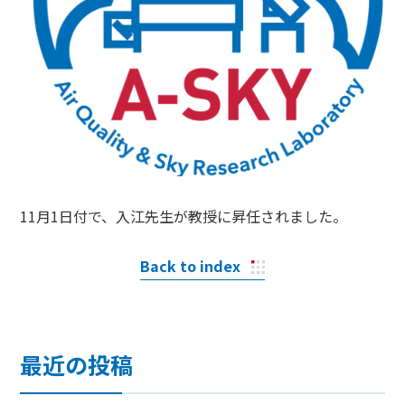
11月1日付で、入江先生が教授に昇任されました。
Back to index
最近の投稿