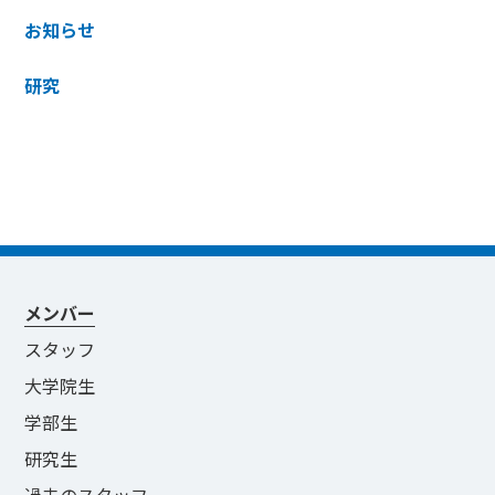
お知らせ
研究
メンバー
スタッフ
大学院生
学部生
研究生
過去のスタッフ