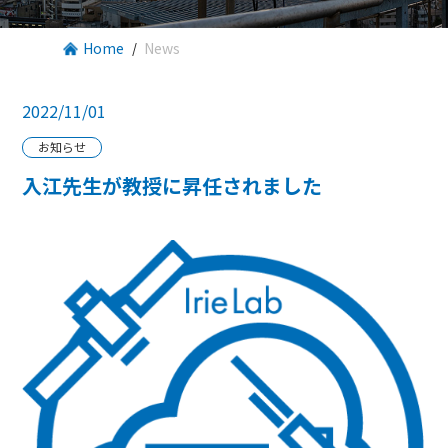
Home
News
2022/11/01
お知らせ
入江先生が教授に昇任されました