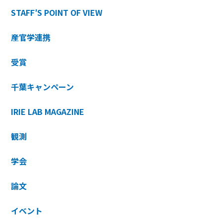
STAFF′S POINT OF VIEW
産官学連携
受賞
千葉キャンペーン
IRIE LAB MAGAZINE
観測
学会
論文
イベント