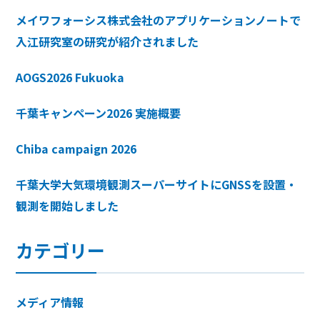
メイワフォーシス株式会社のアプリケーションノートで
入江研究室の研究が紹介されました
AOGS2026 Fukuoka
千葉キャンペーン2026 実施概要
Chiba campaign 2026
千葉大学大気環境観測スーパーサイトにGNSSを設置・
観測を開始しました
カテゴリー
メディア情報