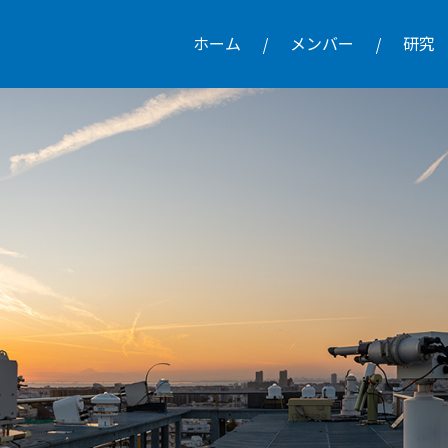
ホーム
メンバー
研究