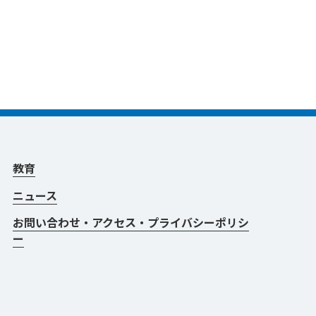
教育
ニュース
お問い合わせ・アクセス・プライバシーポリシ
ー