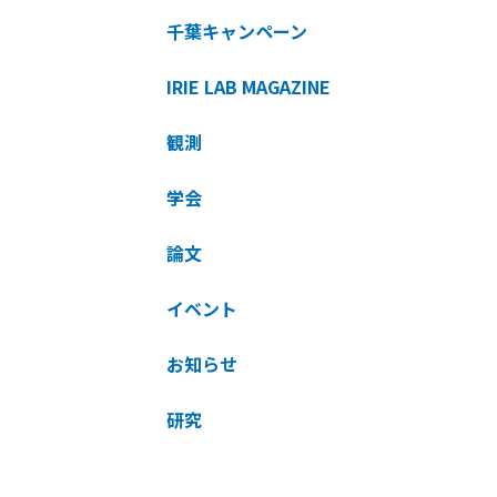
千葉キャンペーン
IRIE LAB MAGAZINE
観測
学会
論文
イベント
お知らせ
研究