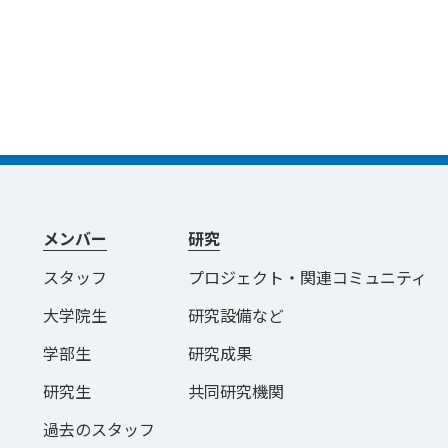
メンバー
研究
スタッフ
プロジェクト・関連コミュニティ
大学院生
研究設備など
学部生
研究成果
研究生
共同研究機関
過去のスタッフ