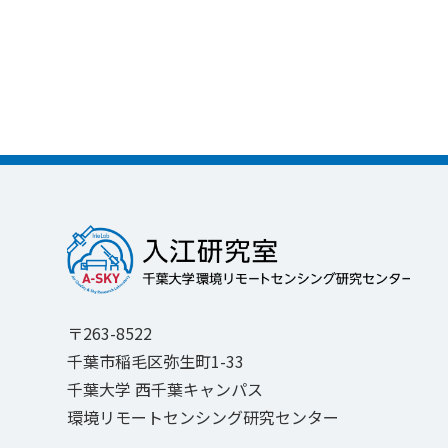
〒263-8522
千葉市稲毛区弥生町1-33
千葉大学 西千葉キャンパス
環境リモートセンシング研究センター