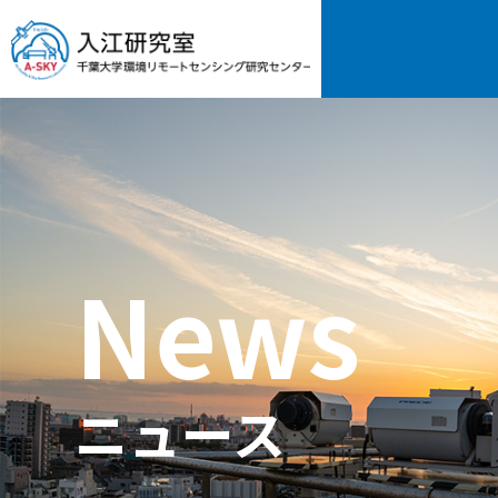
News
ニュース