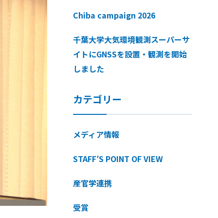
Chiba campaign 2026
千葉大学大気環境観測スーパーサ
イトにGNSSを設置・観測を開始
しました
カテゴリー
メディア情報
STAFF′S POINT OF VIEW
産官学連携
受賞