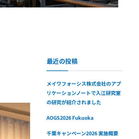
最近の投稿
メイワフォーシス株式会社のアプ
リケーションノートで入江研究室
の研究が紹介されました
AOGS2026 Fukuoka
千葉キャンペーン2026 実施概要