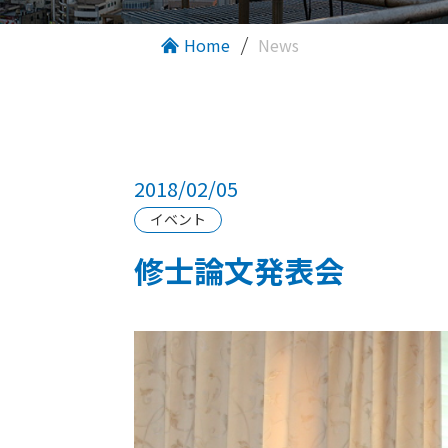
Home
News
2018/02/05
イベント
修士論文発表会