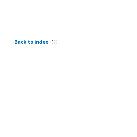
Back to index