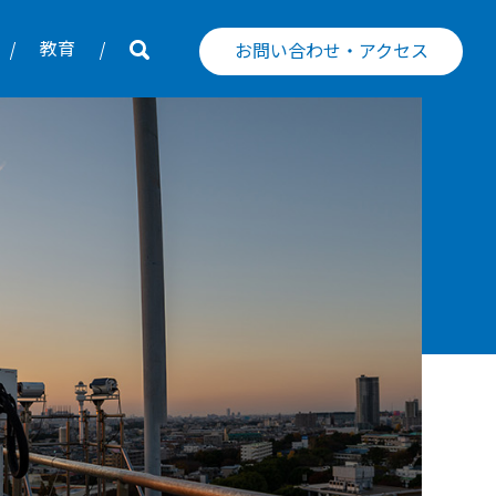
教育
お問い合わせ・アクセス